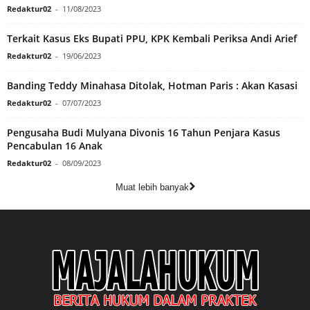
Redaktur02
-
11/08/2023
Terkait Kasus Eks Bupati PPU, KPK Kembali Periksa Andi Arief
Redaktur02
-
19/06/2023
Banding Teddy Minahasa Ditolak, Hotman Paris : Akan Kasasi
Redaktur02
-
07/07/2023
Pengusaha Budi Mulyana Divonis 16 Tahun Penjara Kasus
Pencabulan 16 Anak
Redaktur02
-
08/09/2023
Muat lebih banyak