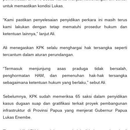
untuk memastikan kondisi Lukas.
“Kami pastikan penyelesaian penyidikan perkara ini masih terus
kami lakukan dengan tetap mematuhi prosedur hukum dan
ketentuan lainnya,” lanjut Ali.
Ali menegaskan KPK selalu menghargai hak tersangka seperti
tercantum dalam aturan perundangan.
“Termasuk menjunjung asas praduga tidak bersalah,
penghormatan HAM, dan pemenuhan hak-hak tersangka
sebagaimana ketentuan hukum yang berlaku,” sebut Ali.
Sebelumnya, KPK sudah memeriksa 65 saksi dalam penyidikan
kasus dugaan suap dan gratifikasi terkait proyek pembangunan
infrastruktur di Provinsi Papua yang menjerat Gubernur Papua
Lukas Enembe.