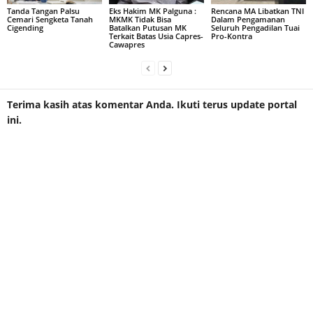
Tanda Tangan Palsu
Eks Hakim MK Palguna :
Rencana MA Libatkan TNI
Cemari Sengketa Tanah
MKMK Tidak Bisa
Dalam Pengamanan
Cigending
Batalkan Putusan MK
Seluruh Pengadilan Tuai
Terkait Batas Usia Capres-
Pro-Kontra
Cawapres
Terima kasih atas komentar Anda. Ikuti terus update portal
ini.