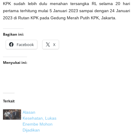
KPK sudah lebih dulu menahan tersangka RL selama 20 hari
pertama terhitung mulai 5 Januari 2023 sampai dengan 24 Januari
2023 di Rutan KPK pada Gedung Merah Putih KPK, Jakarta.
Bagikan ini:
Facebook
X
Menyukai ini:
Terkait
Alasan
Kesehatan, Lukas
Enembe Mohon
Dijadikan