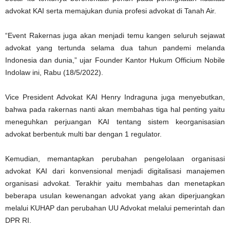
advokat KAI serta memajukan dunia profesi advokat di Tanah Air.
“Event Rakernas juga akan menjadi temu kangen seluruh sejawat
advokat yang tertunda selama dua tahun pandemi melanda
Indonesia dan dunia,” ujar Founder Kantor Hukum Officium Nobile
Indolaw ini, Rabu (18/5/2022).
Vice President Advokat KAI Henry Indraguna juga menyebutkan,
bahwa pada rakernas nanti akan membahas tiga hal penting yaitu
meneguhkan perjuangan KAI tentang sistem keorganisasian
advokat berbentuk multi bar dengan 1 regulator.
Kemudian, memantapkan perubahan pengelolaan organisasi
advokat KAI dari konvensional menjadi digitalisasi manajemen
organisasi advokat. Terakhir yaitu membahas dan menetapkan
beberapa usulan kewenangan advokat yang akan diperjuangkan
melalui KUHAP dan perubahan UU Advokat melalui pemerintah dan
DPR RI.