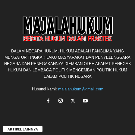
DALAM NEGARA HUKUM, HUKUM ADALAH PANGLIMA YANG
MENGATUR TINGKAH LAKU MASYARAKAT DAN PENYELENGGARA
NEGARA DAN PENEGAKANNYA DIEMBAN OLEH APARAT PENEGAK
HUKUM DAN LEMBAGA POLITIK MENGEMBAN POLITIK HUKUM
DALAM POLITIK NEGARA
Hubungi kami:
majalahukum@gmail.com
ARTIKEL LAINNYA