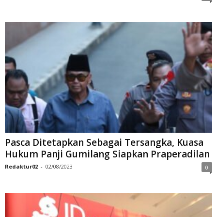
Pasca Ditetapkan Sebagai Tersangka, Kuasa
Hukum Panji Gumilang Siapkan Praperadilan
Redaktur02
-
02/08/2023
0