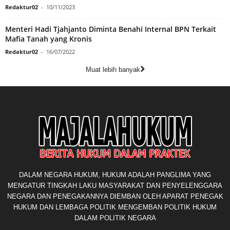
Redaktur02
-
10/11/2023
Menteri Hadi Tjahjanto Diminta Benahi Internal BPN Terkait
Mafia Tanah yang Kronis
Redaktur02
-
16/07/2022
Muat lebih banyak
DALAM NEGARA HUKUM, HUKUM ADALAH PANGLIMA YANG
MENGATUR TINGKAH LAKU MASYARAKAT DAN PENYELENGGARA
NEGARA DAN PENEGAKANNYA DIEMBAN OLEH APARAT PENEGAK
HUKUM DAN LEMBAGA POLITIK MENGEMBAN POLITIK HUKUM
DALAM POLITIK NEGARA