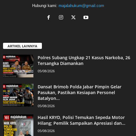
Hubungi kami:
majalahukum@gmail.com
ARTIKEL LAINNYA
Polres Subang Ungkap 21 Kasus Narkoba, 26
Tersangka Diamankan
05/08/2026
Dansat Brimob Polda Jabar Pimpin Gelar
Pasukan, Pastikan Kesiapan Personel
Batalyon...
05/08/2026
Hasil KRYD, Polisi Temukan Sepeda Motor
Hilang; Pemilik Sampaikan Apresiasi dan...
05/08/2026