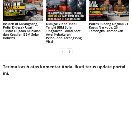
Insiden di Karangsong,
Diduga! Video Mobil
Polres Subang Ungkap 21
Polisi Didesak Usut
Tangki BBM Solar
Kasus Narkoba, 26
Tuntas Dugaan Kelalaian
Tinggalkan Lokasi Saat
Tersangka Diamankan
dan Keaslian BBM Solar
Awal Kebakaran
Industri
Pelabuhan Karangsong
Viral
Terima kasih atas komentar Anda. Ikuti terus update portal
ini.