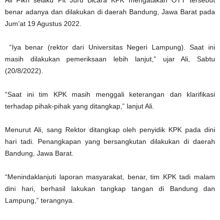
benar adanya dan dilakukan di daerah Bandung, Jawa Barat pada
Jum’at 19 Agustus 2022.
“Iya benar (rektor dari Universitas Negeri Lampung). Saat ini
masih dilakukan pemeriksaan lebih lanjut,” ujar Ali, Sabtu
(20/8/2022).
“Saat ini tim KPK masih menggali keterangan dan klarifikasi
terhadap pihak-pihak yang ditangkap,” lanjut Ali.
Menurut Ali, sang Rektor ditangkap oleh penyidik KPK pada dini
hari tadi. Penangkapan yang bersangkutan dilakukan di daerah
Bandung, Jawa Barat.
“Menindaklanjuti laporan masyarakat, benar, tim KPK tadi malam
dini hari, berhasil lakukan tangkap tangan di Bandung dan
Lampung,” terangnya.