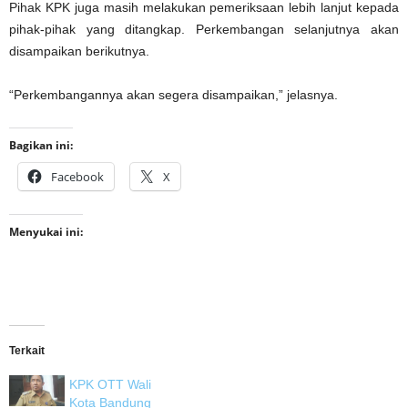
Pihak KPK juga masih melakukan pemeriksaan lebih lanjut kepada
pihak-pihak yang ditangkap. Perkembangan selanjutnya akan
disampaikan berikutnya.
“Perkembangannya akan segera disampaikan,” jelasnya.
Bagikan ini:
Facebook
X
Menyukai ini:
Terkait
KPK OTT Wali
Kota Bandung