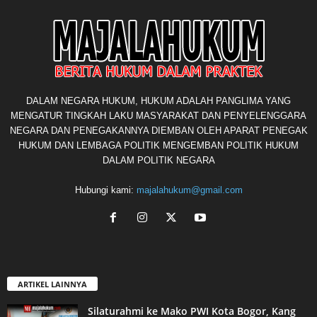
DALAM NEGARA HUKUM, HUKUM ADALAH PANGLIMA YANG
MENGATUR TINGKAH LAKU MASYARAKAT DAN PENYELENGGARA
NEGARA DAN PENEGAKANNYA DIEMBAN OLEH APARAT PENEGAK
HUKUM DAN LEMBAGA POLITIK MENGEMBAN POLITIK HUKUM
DALAM POLITIK NEGARA
Hubungi kami:
majalahukum@gmail.com
ARTIKEL LAINNYA
Silaturahmi ke Mako PWI Kota Bogor, Kang