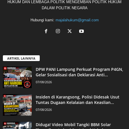
HUKUM DAN LEMBAGA POLITIK MENGEMBAN POLITIK HUKUM
DALAM POLITIK NEGARA
Hubungi kami:
majalahukum@gmail.com
ARTIKEL LAINNYA
DPW PANI Lampung Perkuat Program P4GN,
Gelar Sosialisasi dan Deklarasi Anti...
07/08/2026
Insiden di Karangsong, Polisi Didesak Usut
Tuntas Dugaan Kelalaian dan Keaslian...
07/08/2026
Diduga! Video Mobil Tangki BBM Solar