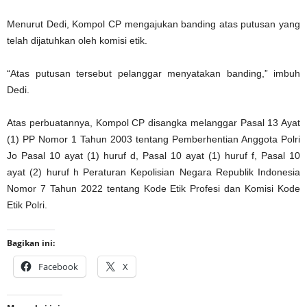
Menurut Dedi, Kompol CP mengajukan banding atas putusan yang
telah dijatuhkan oleh komisi etik.
“Atas putusan tersebut pelanggar menyatakan banding,” imbuh
Dedi.
Atas perbuatannya, Kompol CP disangka melanggar Pasal 13 Ayat
(1) PP Nomor 1 Tahun 2003 tentang Pemberhentian Anggota Polri
Jo Pasal 10 ayat (1) huruf d, Pasal 10 ayat (1) huruf f, Pasal 10
ayat (2) huruf h Peraturan Kepolisian Negara Republik Indonesia
Nomor 7 Tahun 2022 tentang Kode Etik Profesi dan Komisi Kode
Etik Polri.
Bagikan ini:
Facebook
X