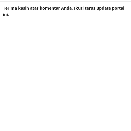
Terima kasih atas komentar Anda. Ikuti terus update portal
ini.