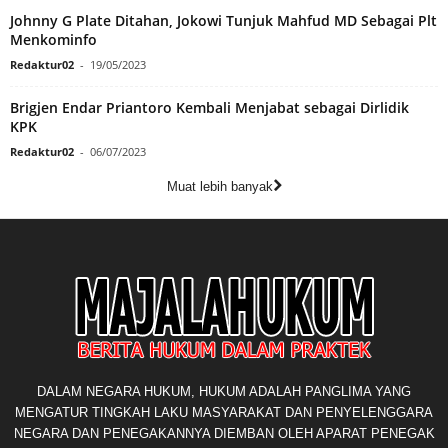
Johnny G Plate Ditahan, Jokowi Tunjuk Mahfud MD Sebagai Plt
Menkominfo
Redaktur02
-
19/05/2023
Brigjen Endar Priantoro Kembali Menjabat sebagai Dirlidik
KPK
Redaktur02
-
06/07/2023
Muat lebih banyak
DALAM NEGARA HUKUM, HUKUM ADALAH PANGLIMA YANG
MENGATUR TINGKAH LAKU MASYARAKAT DAN PENYELENGGARA
NEGARA DAN PENEGAKANNYA DIEMBAN OLEH APARAT PENEGAK