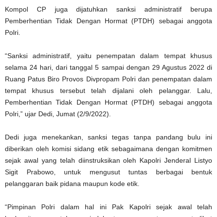
Kompol CP juga dijatuhkan sanksi administratif berupa
Pemberhentian Tidak Dengan Hormat (PTDH) sebagai anggota
Polri.
“Sanksi administratif, yaitu penempatan dalam tempat khusus
selama 24 hari, dari tanggal 5 sampai dengan 29 Agustus 2022 di
Ruang Patus Biro Provos Divpropam Polri dan penempatan dalam
tempat khusus tersebut telah dijalani oleh pelanggar. Lalu,
Pemberhentian Tidak Dengan Hormat (PTDH) sebagai anggota
Polri,” ujar Dedi, Jumat (2/9/2022).
Dedi juga menekankan, sanksi tegas tanpa pandang bulu ini
diberikan oleh komisi sidang etik sebagaimana dengan komitmen
sejak awal yang telah diinstruksikan oleh Kapolri Jenderal Listyo
Sigit Prabowo, untuk mengusut tuntas berbagai bentuk
pelanggaran baik pidana maupun kode etik.
“Pimpinan Polri dalam hal ini Pak Kapolri sejak awal telah