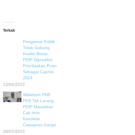
Terkait
Pengamat Politik :
Tidak Gabung
Koalisi Besar,
PDIP Diprediksi
Prioritaskan Puan
Sebagai Capres
2024
13/04/2023
Waketum PKB :
PKB Tak Larang
PDIP Masukkan
Cak Imin
Kandidat
Cawapres Ganjar
28/07/2023