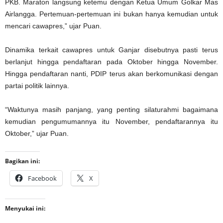
PKB. Maraton langsung ketemu dengan Ketua Umum Golkar Mas
Airlangga. Pertemuan-pertemuan ini bukan hanya kemudian untuk
mencari cawapres,” ujar Puan.
Dinamika terkait cawapres untuk Ganjar disebutnya pasti terus
berlanjut hingga pendaftaran pada Oktober hingga November.
Hingga pendaftaran nanti, PDIP terus akan berkomunikasi dengan
partai politik lainnya.
“Waktunya masih panjang, yang penting silaturahmi bagaimana
kemudian pengumumannya itu November, pendaftarannya itu
Oktober,” ujar Puan.
Bagikan ini:
Facebook
X
Menyukai ini: