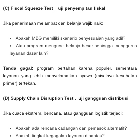
(C) Fiscal Squeeze Test , uji penyempitan fiskal
Jika penerimaan melambat dan belanja wajib naik:
Apakah MBG memiliki skenario penyesuaian yang adil?
Atau program mengunci belanja besar sehingga menggerus
layanan dasar lain?
Tanda gagal:
program bertahan karena populer, sementara
layanan yang lebih menyelamatkan nyawa (misalnya kesehatan
primer) tertekan.
(D) Supply Chain Disruption Test , uji gangguan distribusi
Jika cuaca ekstrem, bencana, atau gangguan logistik terjadi:
Apakah ada rencana cadangan dan pemasok alternatif?
Apakah tingkat kegagalan layanan dipantau?