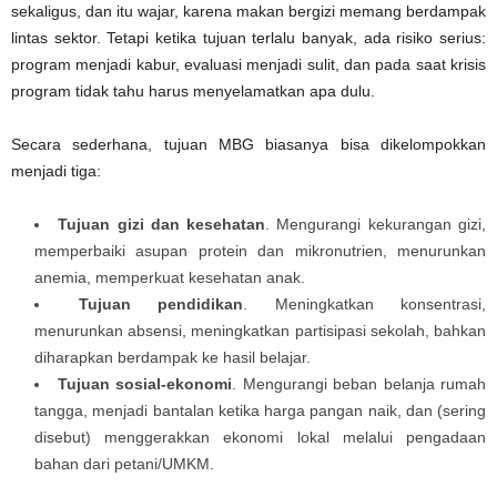
sekaligus, dan itu wajar, karena makan bergizi memang berdampak
lintas sektor. Tetapi ketika tujuan terlalu banyak, ada risiko serius:
program menjadi kabur, evaluasi menjadi sulit, dan pada saat krisis
program tidak tahu harus menyelamatkan apa dulu.
Secara sederhana, tujuan MBG biasanya bisa dikelompokkan
menjadi tiga:
Tujuan gizi dan kesehatan
. Mengurangi kekurangan gizi,
memperbaiki asupan protein dan mikronutrien, menurunkan
anemia, memperkuat kesehatan anak.
Tujuan pendidikan
. Meningkatkan konsentrasi,
menurunkan absensi, meningkatkan partisipasi sekolah, bahkan
diharapkan berdampak ke hasil belajar.
Tujuan sosial-ekonomi
. Mengurangi beban belanja rumah
tangga, menjadi bantalan ketika harga pangan naik, dan (sering
disebut) menggerakkan ekonomi lokal melalui pengadaan
bahan dari petani/UMKM.