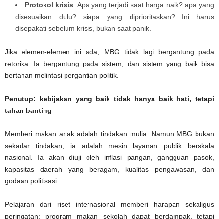
Protokol krisis
. Apa yang terjadi saat harga naik? apa yang
disesuaikan dulu? siapa yang diprioritaskan? Ini harus
disepakati sebelum krisis, bukan saat panik.
Jika elemen-elemen ini ada, MBG tidak lagi bergantung pada
retorika. Ia bergantung pada sistem, dan sistem yang baik bisa
bertahan melintasi pergantian politik.
Penutup: kebijakan yang baik tidak hanya baik hati, tetapi
tahan banting
Memberi makan anak adalah tindakan mulia. Namun MBG bukan
sekadar tindakan; ia adalah mesin layanan publik berskala
nasional. Ia akan diuji oleh inflasi pangan, gangguan pasok,
kapasitas daerah yang beragam, kualitas pengawasan, dan
godaan politisasi.
Pelajaran dari riset internasional memberi harapan sekaligus
peringatan: program makan sekolah dapat berdampak, tetapi