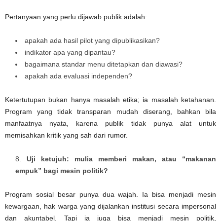
Pertanyaan yang perlu dijawab publik adalah:
apakah ada hasil pilot yang dipublikasikan?
indikator apa yang dipantau?
bagaimana standar menu ditetapkan dan diawasi?
apakah ada evaluasi independen?
Ketertutupan bukan hanya masalah etika; ia masalah ketahanan.
Program yang tidak transparan mudah diserang, bahkan bila
manfaatnya nyata, karena publik tidak punya alat untuk
memisahkan kritik yang sah dari rumor.
Uji ketujuh: mulia memberi makan, atau “makanan
empuk” bagi mesin politik?
Program sosial besar punya dua wajah. Ia bisa menjadi mesin
kewargaan, hak warga yang dijalankan institusi secara impersonal
dan akuntabel. Tapi ia juga bisa menjadi mesin politik,