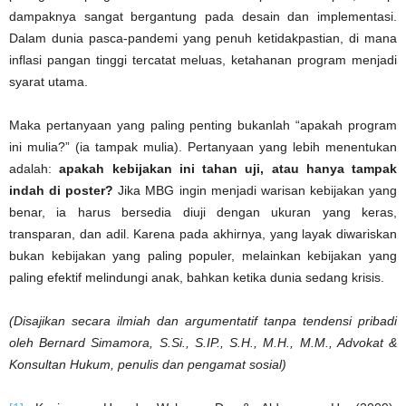
dampaknya sangat bergantung pada desain dan implementasi.
Dalam dunia pasca-pandemi yang penuh ketidakpastian, di mana
inflasi pangan tinggi tercatat meluas, ketahanan program menjadi
syarat utama.
Maka pertanyaan yang paling penting bukanlah “apakah program
ini mulia?” (ia tampak mulia). Pertanyaan yang lebih menentukan
adalah:
apakah kebijakan ini tahan uji, atau hanya tampak
indah di poster?
Jika MBG ingin menjadi warisan kebijakan yang
benar, ia harus bersedia diuji dengan ukuran yang keras,
transparan, dan adil. Karena pada akhirnya, yang layak diwariskan
bukan kebijakan yang paling populer, melainkan kebijakan yang
paling efektif melindungi anak, bahkan ketika dunia sedang krisis.
(Disajikan secara ilmiah dan argumentatif tanpa tendensi pribadi
oleh Bernard Simamora, S.Si., S.IP., S.H., M.H., M.M., Advokat &
Konsultan Hukum, penulis dan pengamat sosial)