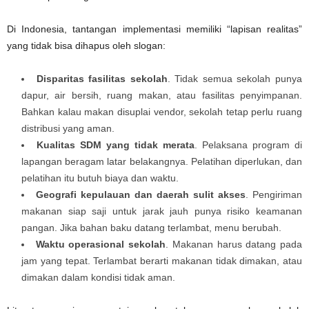
Di Indonesia, tantangan implementasi memiliki “lapisan realitas”
yang tidak bisa dihapus oleh slogan:
Disparitas fasilitas sekolah
. Tidak semua sekolah punya
dapur, air bersih, ruang makan, atau fasilitas penyimpanan.
Bahkan kalau makan disuplai vendor, sekolah tetap perlu ruang
distribusi yang aman.
Kualitas SDM yang tidak merata
. Pelaksana program di
lapangan beragam latar belakangnya. Pelatihan diperlukan, dan
pelatihan itu butuh biaya dan waktu.
Geografi kepulauan dan daerah sulit akses
. Pengiriman
makanan siap saji untuk jarak jauh punya risiko keamanan
pangan. Jika bahan baku datang terlambat, menu berubah.
Waktu operasional sekolah
. Makanan harus datang pada
jam yang tepat. Terlambat berarti makanan tidak dimakan, atau
dimakan dalam kondisi tidak aman.