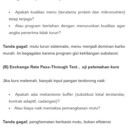
Apakah kualitas menu (terutama protein dan mikronutrien)
tetap terjaga?
Atau program bertahan dengan menurunkan kualitas agar
angka penerima tidak turun?
Tanda gagal:
mutu turun sistematis, menu menjadi dominan karbo
murah. Ini kegagalan karena program gizi kehilangan substansi.
(B) Exchange Rate Pass-Through Test , uji pelemahan kurs
Jika kurs melemah, banyak input pangan terdorong naik:
Apakah ada mekanisme buffer (substitusi lokal terstandar,
kontrak adaptif, cadangan)?
Atau biaya naik memaksa pemangkasan mutu?
Tanda gagal:
penghematan berbasis mutu, bukan efisiensi.