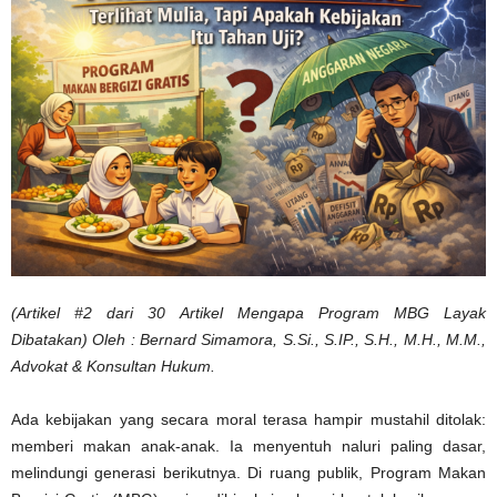
(Artikel #2 dari 30 Artikel Mengapa Program MBG Layak
Dibatakan)
Oleh : Bernard Simamora, S.Si., S.IP., S.H., M.H., M.M.,
Advokat & Konsultan Hukum.
Ada kebijakan yang secara moral terasa hampir mustahil ditolak:
memberi makan anak-anak. Ia menyentuh naluri paling dasar,
melindungi generasi berikutnya. Di ruang publik, Program Makan