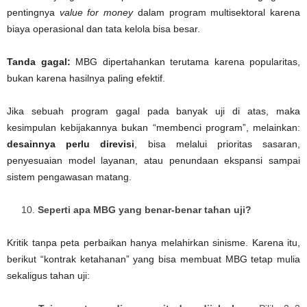
pentingnya
value for money
dalam program multisektoral karena
biaya operasional dan tata kelola bisa besar.
Tanda gagal:
MBG dipertahankan terutama karena popularitas,
bukan karena hasilnya paling efektif.
Jika sebuah program gagal pada banyak uji di atas, maka
kesimpulan kebijakannya bukan “membenci program”, melainkan:
desainnya perlu direvisi
, bisa melalui prioritas sasaran,
penyesuaian model layanan, atau penundaan ekspansi sampai
sistem pengawasan matang.
Seperti apa MBG yang benar-benar tahan uji?
Kritik tanpa peta perbaikan hanya melahirkan sinisme. Karena itu,
berikut “kontrak ketahanan” yang bisa membuat MBG tetap mulia
sekaligus tahan uji: