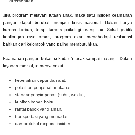
diremehkan
Jika program melayani jutaan anak, maka satu insiden keamanan
pangan dapat berubah menjadi krisis nasional. Bukan hanya
karena korban, tetapi karena psikologi orang tua. Sekali publik
kehilangan rasa aman, program akan menghadapi resistensi
bahkan dari kelompok yang paling membutuhkan.
Keamanan pangan bukan sekadar “masak sampai matang”. Dalam
layanan massal, ia menyangkut:
kebersihan dapur dan alat,
pelatihan penjamah makanan,
standar penyimpanan (suhu, waktu),
kualitas bahan baku,
rantai pasok yang aman,
transportasi yang memadai,
dan protokol respons insiden.