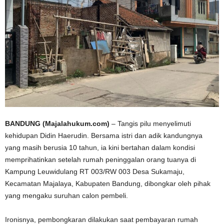
BANDUNG (Majalahukum.com)
– Tangis pilu menyelimuti
kehidupan Didin Haerudin. Bersama istri dan adik kandungnya
yang masih berusia 10 tahun, ia kini bertahan dalam kondisi
memprihatinkan setelah rumah peninggalan orang tuanya di
Kampung Leuwidulang RT 003/RW 003 Desa Sukamaju,
Kecamatan Majalaya, Kabupaten Bandung, dibongkar oleh pihak
yang mengaku suruhan calon pembeli.
Ironisnya, pembongkaran dilakukan saat pembayaran rumah