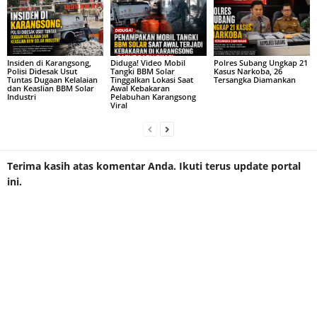
Insiden di Karangsong,
Diduga! Video Mobil
Polres Subang Ungkap 21
Polisi Didesak Usut
Tangki BBM Solar
Kasus Narkoba, 26
Tuntas Dugaan Kelalaian
Tinggalkan Lokasi Saat
Tersangka Diamankan
dan Keaslian BBM Solar
Awal Kebakaran
Industri
Pelabuhan Karangsong
Viral
Terima kasih atas komentar Anda. Ikuti terus update portal
ini.