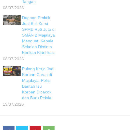
Tangan
08/07/2026
Dugaan Praktik
Jual Beli Kursi
SPMB Rp6 Juta di
SMAN 2 Majalaya
Menguat, Kepala
Sekolah Diminta
Berikan Klarifikasi
08/07/2026
Pulang Kerja Jadi
Korban Curas di
Majalaya, Polisi
Bantah Isu
Korban Dibacok
dan Buru Pelaku
19/07/2026