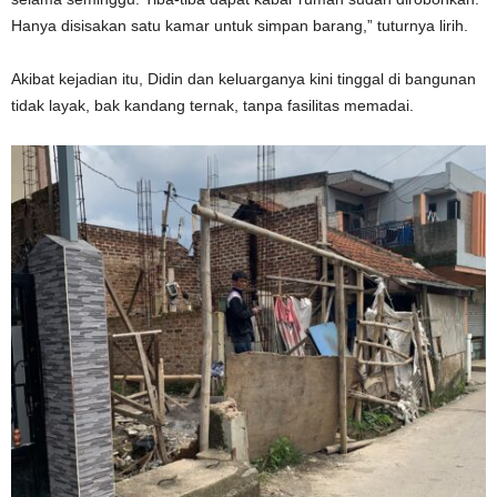
Hanya disisakan satu kamar untuk simpan barang,” tuturnya lirih.
Akibat kejadian itu, Didin dan keluarganya kini tinggal di bangunan
tidak layak, bak kandang ternak, tanpa fasilitas memadai.