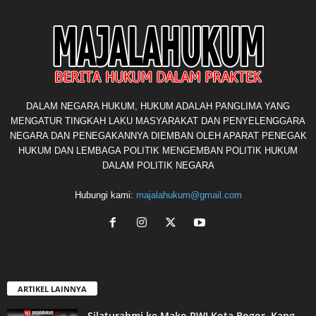
DALAM NEGARA HUKUM, HUKUM ADALAH PANGLIMA YANG
MENGATUR TINGKAH LAKU MASYARAKAT DAN PENYELENGGARA
NEGARA DAN PENEGAKANNYA DIEMBAN OLEH APARAT PENEGAK
HUKUM DAN LEMBAGA POLITIK MENGEMBAN POLITIK HUKUM
DALAM POLITIK NEGARA
Hubungi kami:
majalahukum@gmail.com
ARTIKEL LAINNYA
Silaturahmi ke Mako PWI Kota Bogor, Kang