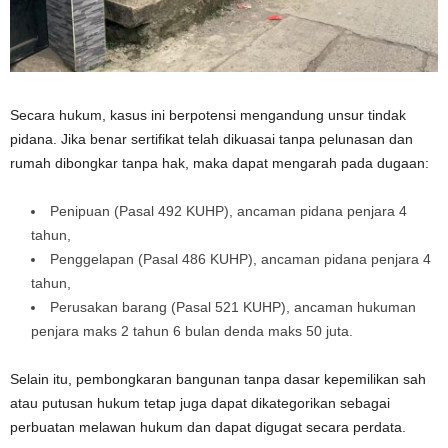
Secara hukum, kasus ini berpotensi mengandung unsur tindak
pidana. Jika benar sertifikat telah dikuasai tanpa pelunasan dan
rumah dibongkar tanpa hak, maka dapat mengarah pada dugaan:
Penipuan (Pasal 492 KUHP), ancaman pidana penjara 4
tahun,
Penggelapan (Pasal 486 KUHP), ancaman pidana penjara 4
tahun,
Perusakan barang (Pasal 521 KUHP), ancaman hukuman
penjara maks 2 tahun 6 bulan denda maks 50 juta.
Selain itu, pembongkaran bangunan tanpa dasar kepemilikan sah
atau putusan hukum tetap juga dapat dikategorikan sebagai
perbuatan melawan hukum dan dapat digugat secara perdata.