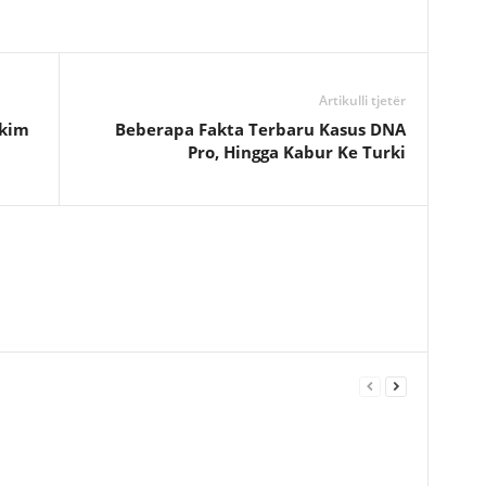
Artikulli tjetër
kim
Beberapa Fakta Terbaru Kasus DNA
Pro, Hingga Kabur Ke Turki