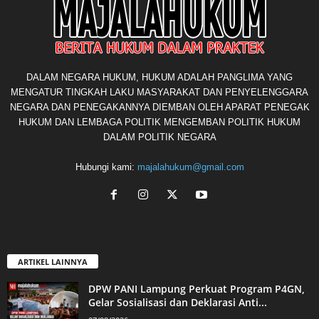
DALAM NEGARA HUKUM, HUKUM ADALAH PANGLIMA YANG
MENGATUR TINGKAH LAKU MASYARAKAT DAN PENYELENGGARA
NEGARA DAN PENEGAKANNYA DIEMBAN OLEH APARAT PENEGAK
HUKUM DAN LEMBAGA POLITIK MENGEMBAN POLITIK HUKUM
DALAM POLITIK NEGARA
Hubungi kami:
majalahukum@gmail.com
ARTIKEL LAINNYA
DPW PANI Lampung Perkuat Program P4GN,
Gelar Sosialisasi dan Deklarasi Anti...