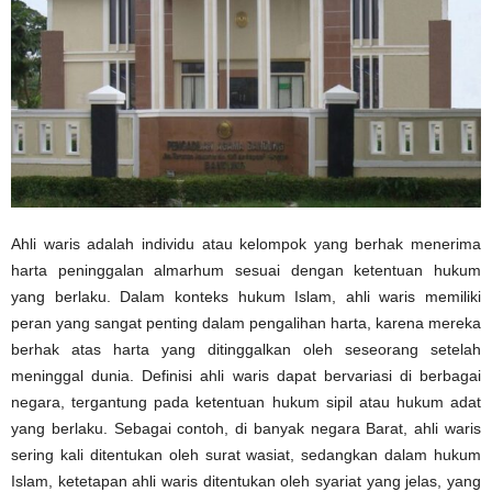
Ahli waris adalah individu atau kelompok yang berhak menerima
harta peninggalan almarhum sesuai dengan ketentuan hukum
yang berlaku. Dalam konteks hukum Islam, ahli waris memiliki
peran yang sangat penting dalam pengalihan harta, karena mereka
berhak atas harta yang ditinggalkan oleh seseorang setelah
meninggal dunia. Definisi ahli waris dapat bervariasi di berbagai
negara, tergantung pada ketentuan hukum sipil atau hukum adat
yang berlaku. Sebagai contoh, di banyak negara Barat, ahli waris
sering kali ditentukan oleh surat wasiat, sedangkan dalam hukum
Islam, ketetapan ahli waris ditentukan oleh syariat yang jelas, yang