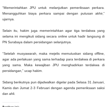
“Memerintahkan JPU untuk melanjutkan pemeriksaan perkara.
Menangguhkan biaya perkara sampai dengan putusan akhir,”
ujarnya.
Selain itu, hakim juga memerintahkan agar tiga terdakwa yang
selama ini mengikuti sidang secara online untuk hadir langsung di
PN Surabaya dalam persidangan selanjutnya.
“Setelah musyawarah, maka mejelis memutuskan sidang offline,
agar ada perlakuan yang sama terhadap para terdakwa di perkara
yang sama. Maka kewajiban JPU menghadirkan terdakwa di
persidangan,” ucap hakim.
Sidang berikutnya pun dijadwalkan digelar pada Selasa 31 Januari,
Kamis dan Jumat 2-3 Februari dengan agenda pemeriksaan saksi
dan ahli.
Bagikan ini: