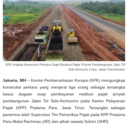
KPK Ungkap Konstruksi Perkara Suap Restitusi Pajak Proyek Pembangunan Jalan Tol
Solo-Kertsono // Doc. Antar Foto/Sumber
Jakarta, MH
– Komisi Pemberantasan Korupsi (KPK) mengungkap
konstruksi perkara yang menjerat tiga orang sebagai tersangka
kasus dugaan suap pembayaran restitusi pajak proyek
pembangunan Jalan Tol Solo-Kertosono pada Kantor Pelayanan
Pajak (KPP) Pratama Pare, Jawa Timur. Tersangka sebagai
penerima ialah Supervisor Tim Pemeriksa Pajak pada KPP Pratama
Pare Abdul Rachman (AR) dan pihak swasta Suheri (SHR).