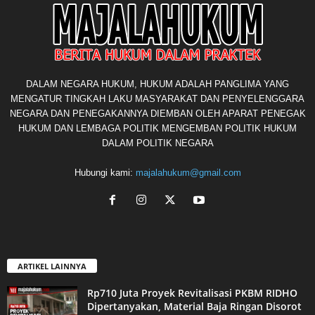
DALAM NEGARA HUKUM, HUKUM ADALAH PANGLIMA YANG
MENGATUR TINGKAH LAKU MASYARAKAT DAN PENYELENGGARA
NEGARA DAN PENEGAKANNYA DIEMBAN OLEH APARAT PENEGAK
HUKUM DAN LEMBAGA POLITIK MENGEMBAN POLITIK HUKUM
DALAM POLITIK NEGARA
Hubungi kami:
majalahukum@gmail.com
ARTIKEL LAINNYA
Rp710 Juta Proyek Revitalisasi PKBM RIDHO
Dipertanyakan, Material Baja Ringan Disorot