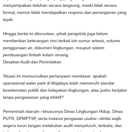
menyampaikan keluhan secara langsung, meski tidak secara
formal, namun tidak mendapatkan respons dan penanganan yang
layak.
Hingga berita ini diturunkan, pihak pengelola juga belum
memberikan keterangan rinci terkait izin sumur artesis, volume
penggunaan air, dokumen lingkungan, maupun sistem
pembuangan limbah kolam renang.
Desakan Audit dan Penindakan
Situasi ini memunculkan pertanyaan mendasar: apakah
operasional water park di Majalaya telah memenuhi standar
keselamatan publik dan kelayakan lingkungan, atau justru berjalan
tanpa pengawasan yang efektif?
Pemerintah daerah—khususnya Dinas Lingkungan Hidup, Dinas
PUTR, DPMPTSP, serta instansi pengawas usaha—dinilai wajib
segera turun tangan melakukan audit menyeluruh, terbuka, dan