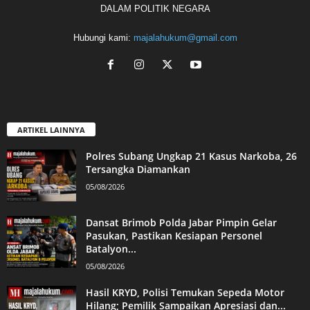
DALAM POLITIK NEGARA
Hubungi kami:
majalahukum@gmail.com
ARTIKEL LAINNYA
Polres Subang Ungkap 21 Kasus Narkoba, 26
Tersangka Diamankan
05/08/2026
Dansat Brimob Polda Jabar Pimpin Gelar
Pasukan, Pastikan Kesiapan Personel
Batalyon...
05/08/2026
Hasil KRYD, Polisi Temukan Sepeda Motor
Hilang; Pemilik Sampaikan Apresiasi dan...