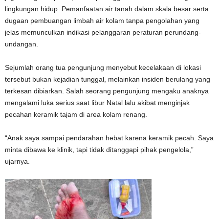
lingkungan hidup. Pemanfaatan air tanah dalam skala besar serta
dugaan pembuangan limbah air kolam tanpa pengolahan yang
jelas memunculkan indikasi pelanggaran peraturan perundang-
undangan.
Sejumlah orang tua pengunjung menyebut kecelakaan di lokasi
tersebut bukan kejadian tunggal, melainkan insiden berulang yang
terkesan dibiarkan. Salah seorang pengunjung mengaku anaknya
mengalami luka serius saat libur Natal lalu akibat menginjak
pecahan keramik tajam di area kolam renang.
“Anak saya sampai pendarahan hebat karena keramik pecah. Saya
minta dibawa ke klinik, tapi tidak ditanggapi pihak pengelola,”
ujarnya.