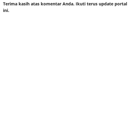
Terima kasih atas komentar Anda. Ikuti terus update portal
ini.