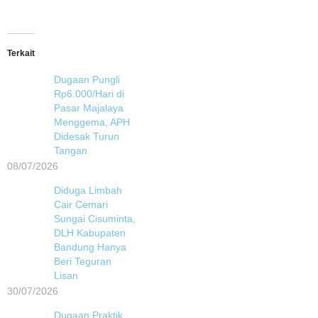
Terkait
Dugaan Pungli
Rp6.000/Hari di
Pasar Majalaya
Menggema, APH
Didesak Turun
Tangan
08/07/2026
Diduga Limbah
Cair Cemari
Sungai Cisuminta,
DLH Kabupaten
Bandung Hanya
Beri Teguran
Lisan
30/07/2026
Dugaan Praktik