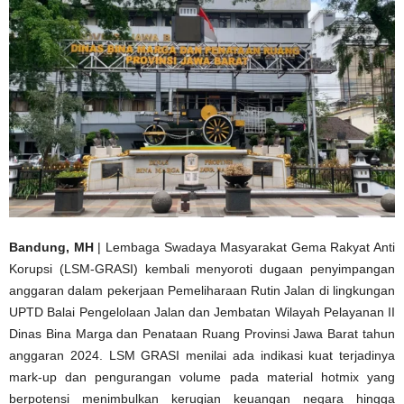
Bandung, MH
| Lembaga Swadaya Masyarakat Gema Rakyat Anti
Korupsi (LSM-GRASI) kembali menyoroti dugaan penyimpangan
anggaran dalam pekerjaan Pemeliharaan Rutin Jalan di lingkungan
UPTD Balai Pengelolaan Jalan dan Jembatan Wilayah Pelayanan II
Dinas Bina Marga dan Penataan Ruang Provinsi Jawa Barat tahun
anggaran 2024. LSM GRASI menilai ada indikasi kuat terjadinya
mark-up dan pengurangan volume pada material hotmix yang
berpotensi menimbulkan kerugian keuangan negara hingga