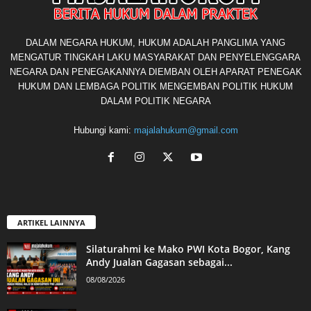
DALAM NEGARA HUKUM, HUKUM ADALAH PANGLIMA YANG
MENGATUR TINGKAH LAKU MASYARAKAT DAN PENYELENGGARA
NEGARA DAN PENEGAKANNYA DIEMBAN OLEH APARAT PENEGAK
HUKUM DAN LEMBAGA POLITIK MENGEMBAN POLITIK HUKUM
DALAM POLITIK NEGARA
Hubungi kami:
majalahukum@gmail.com
ARTIKEL LAINNYA
Silaturahmi ke Mako PWI Kota Bogor, Kang
Andy Jualan Gagasan sebagai...
08/08/2026