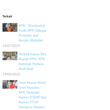
Terkait
KPK : Manipulasi
Audit BPK Diduga
Perintah dari
Nurdin Abdullah
24/07/2023
Terkait Kasus Eks
Bupati PPU, KPK
Kembali Periksa
Andi Arief
19/06/2023
Usut Kasus Abdul
Gani Kasuba,
KPK Geledah
Kantor ESDM dan
Kantor PTSP
Pemprov Maluku