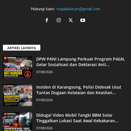
Hubungi kami:
majalahukum@gmail.com
ARTIKEL LAINNYA
DPW PANI Lampung Perkuat Program P4GN,
Gelar Sosialisasi dan Deklarasi Anti...
07/08/2026
Insiden di Karangsong, Polisi Didesak Usut
Tuntas Dugaan Kelalaian dan Keaslian...
07/08/2026
Diduga! Video Mobil Tangki BBM Solar
Tinggalkan Lokasi Saat Awal Kebakaran...
07/08/2026