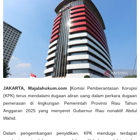
JAKARTA, Majalahukum.com |
Komisi Pemberantasan Korupsi
(KPK) terus mendalami dugaan aliran uang dalam perkara dugaan
pemerasan di lingkungan Pemerintah Provinsi Riau Tahun
Anggaran 2025 yang menyeret Gubernur Riau nonaktif Abdul
Wahid.
Dalam pengembangan penyidikan, KPK menduga terdapat