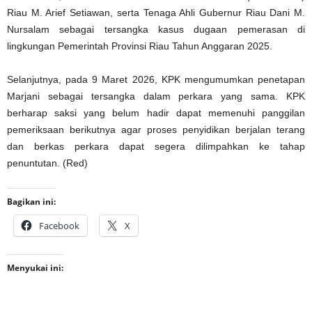
Riau M. Arief Setiawan, serta Tenaga Ahli Gubernur Riau Dani M.
Nursalam sebagai tersangka kasus dugaan pemerasan di
lingkungan Pemerintah Provinsi Riau Tahun Anggaran 2025.
Selanjutnya, pada 9 Maret 2026, KPK mengumumkan penetapan
Marjani sebagai tersangka dalam perkara yang sama. KPK
berharap saksi yang belum hadir dapat memenuhi panggilan
pemeriksaan berikutnya agar proses penyidikan berjalan terang
dan berkas perkara dapat segera dilimpahkan ke tahap
penuntutan. (Red)
Bagikan ini:
Facebook
X
Menyukai ini: