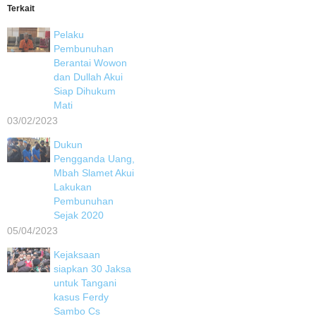
Terkait
Pelaku
Pembunuhan
Berantai Wowon
dan Dullah Akui
Siap Dihukum
Mati
03/02/2023
Dukun
Pengganda Uang,
Mbah Slamet Akui
Lakukan
Pembunuhan
Sejak 2020
05/04/2023
Kejaksaan
siapkan 30 Jaksa
untuk Tangani
kasus Ferdy
Sambo Cs