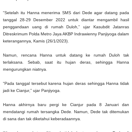
“Setelah itu Hanna menerima SMS dari Dede agar datang pada
tanggal 28-29 Desember 2022 untuk diantar mengambil hasil
penggandaan uang di rumah Duloh,” ujar Kasubdit Jatanras
Ditreskrimum Polda Metro Jaya AKBP Indrawienny Panjiyoga dalam
keterangannya, Kamis (26/1/2023).
Namun, rencana Hanna untuk datang ke rumah Duloh tak
terlaksana. Sebab, saat itu hujan deras, sehingga Hanna
mengurungkan niatnya.
“Pada tanggal tersebut karena hujan deras sehingga Hanna tidak
jadi ke Cianjur,” ujar Panjiyoga.
Hanna akhirnya baru pergi ke Cianjur pada 8 Januari dan
mendatangi rumah tersangka Dede. Namun, Dede tak ditemukan
di sana dan tak diketahui keberadaannya.