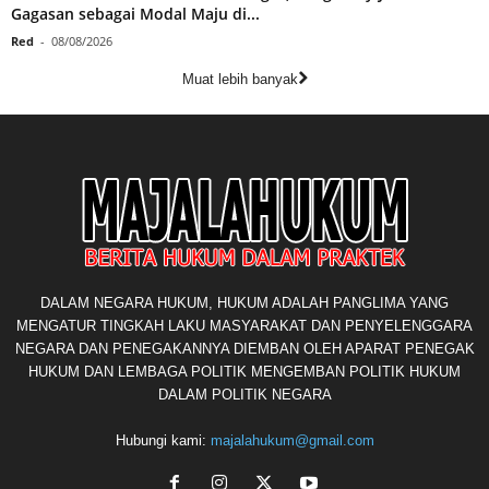
Gagasan sebagai Modal Maju di...
Red
-
08/08/2026
Muat lebih banyak
DALAM NEGARA HUKUM, HUKUM ADALAH PANGLIMA YANG
MENGATUR TINGKAH LAKU MASYARAKAT DAN PENYELENGGARA
NEGARA DAN PENEGAKANNYA DIEMBAN OLEH APARAT PENEGAK
HUKUM DAN LEMBAGA POLITIK MENGEMBAN POLITIK HUKUM
DALAM POLITIK NEGARA
Hubungi kami:
majalahukum@gmail.com