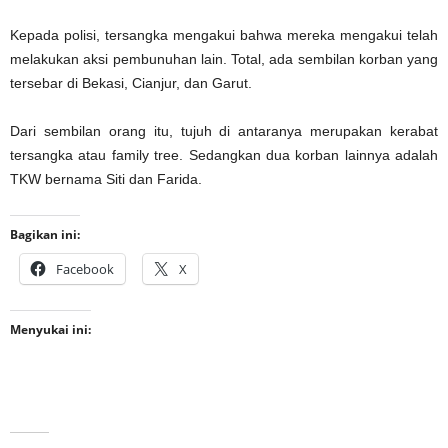
Kepada polisi, tersangka mengakui bahwa mereka mengakui telah
melakukan aksi pembunuhan lain. Total, ada sembilan korban yang
tersebar di Bekasi, Cianjur, dan Garut.
Dari sembilan orang itu, tujuh di antaranya merupakan kerabat
tersangka atau family tree. Sedangkan dua korban lainnya adalah
TKW bernama Siti dan Farida.
Bagikan ini:
Facebook
X
Menyukai ini: