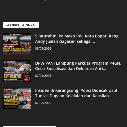
ARTIKEL LAINNYA
Silaturahmi ke Mako PWI Kota Bogor, Kang
Andy Jualan Gagasan sebagai...
08/08/2026
DPW PANI Lampung Perkuat Program P4GN,
Gelar Sosialisasi dan Deklarasi Anti...
07/08/2026
Insiden di Karangsong, Polisi Didesak Usut
Tuntas Dugaan Kelalaian dan Keaslian...
07/08/2026