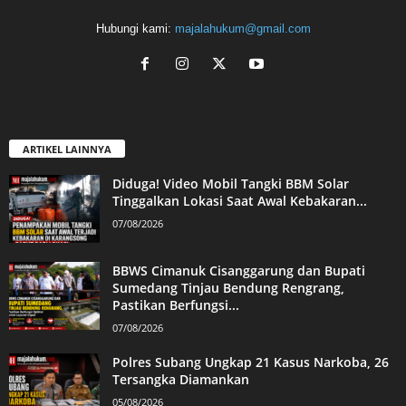
Hubungi kami:
majalahukum@gmail.com
ARTIKEL LAINNYA
Diduga! Video Mobil Tangki BBM Solar
Tinggalkan Lokasi Saat Awal Kebakaran...
07/08/2026
BBWS Cimanuk Cisanggarung dan Bupati
Sumedang Tinjau Bendung Rengrang,
Pastikan Berfungsi...
07/08/2026
Polres Subang Ungkap 21 Kasus Narkoba, 26
Tersangka Diamankan
05/08/2026