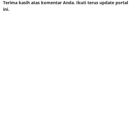
Terima kasih atas komentar Anda. Ikuti terus update portal
ini.