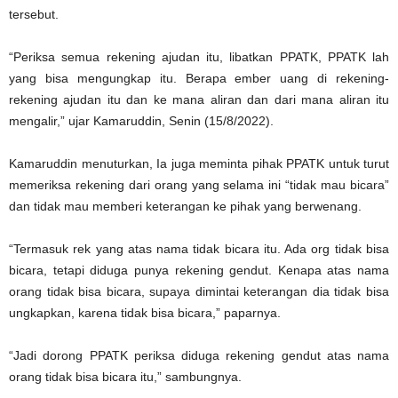
tersebut.
“Periksa semua rekening ajudan itu, libatkan PPATK, PPATK lah
yang bisa mengungkap itu. Berapa ember uang di rekening-
rekening ajudan itu dan ke mana aliran dan dari mana aliran itu
mengalir,” ujar Kamaruddin, Senin (15/8/2022).
Kamaruddin menuturkan, Ia juga meminta pihak PPATK untuk turut
memeriksa rekening dari orang yang selama ini “tidak mau bicara”
dan tidak mau memberi keterangan ke pihak yang berwenang.
“Termasuk rek yang atas nama tidak bicara itu. Ada org tidak bisa
bicara, tetapi diduga punya rekening gendut. Kenapa atas nama
orang tidak bisa bicara, supaya dimintai keterangan dia tidak bisa
ungkapkan, karena tidak bisa bicara,” paparnya.
“Jadi dorong PPATK periksa diduga rekening gendut atas nama
orang tidak bisa bicara itu,” sambungnya.