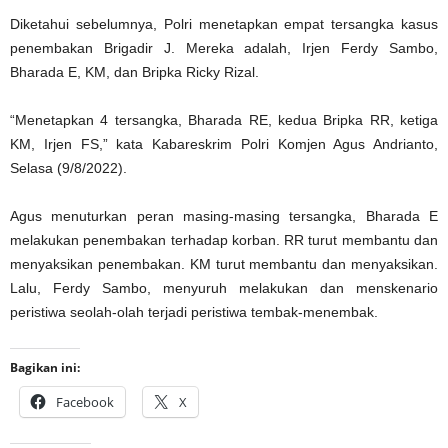
Diketahui sebelumnya, Polri menetapkan empat tersangka kasus
penembakan Brigadir J. Mereka adalah, Irjen Ferdy Sambo,
Bharada E, KM, dan Bripka Ricky Rizal.
“Menetapkan 4 tersangka, Bharada RE, kedua Bripka RR, ketiga
KM, Irjen FS,” kata Kabareskrim Polri Komjen Agus Andrianto,
Selasa (9/8/2022).
Agus menuturkan peran masing-masing tersangka, Bharada E
melakukan penembakan terhadap korban. RR turut membantu dan
menyaksikan penembakan. KM turut membantu dan menyaksikan.
Lalu, Ferdy Sambo, menyuruh melakukan dan menskenario
peristiwa seolah-olah terjadi peristiwa tembak-menembak.
Bagikan ini:
Facebook
X