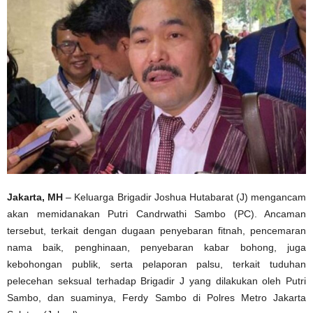
Jakarta, MH
– Keluarga Brigadir Joshua Hutabarat (J) mengancam
akan memidanakan Putri Candrwathi Sambo (PC). Ancaman
tersebut, terkait dengan dugaan penyebaran fitnah, pencemaran
nama baik, penghinaan, penyebaran kabar bohong, juga
kebohongan publik, serta pelaporan palsu, terkait tuduhan
pelecehan seksual terhadap Brigadir J yang dilakukan oleh Putri
Sambo, dan suaminya, Ferdy Sambo di Polres Metro Jakarta