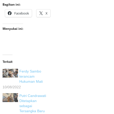
Bagikan ini:
Facebook
X
Menyukai ini:
Terkait
Ferdy Sambo
terancam
Hukuman Mati
10/08/2022
Putri Candrawati
Ditetapkan
sebagai
Tersangka Baru