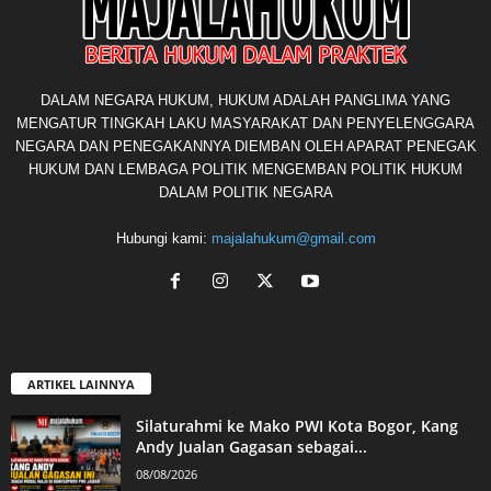
DALAM NEGARA HUKUM, HUKUM ADALAH PANGLIMA YANG
MENGATUR TINGKAH LAKU MASYARAKAT DAN PENYELENGGARA
NEGARA DAN PENEGAKANNYA DIEMBAN OLEH APARAT PENEGAK
HUKUM DAN LEMBAGA POLITIK MENGEMBAN POLITIK HUKUM
DALAM POLITIK NEGARA
Hubungi kami:
majalahukum@gmail.com
ARTIKEL LAINNYA
Silaturahmi ke Mako PWI Kota Bogor, Kang
Andy Jualan Gagasan sebagai...
08/08/2026