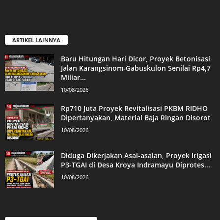
ARTIKEL LAINNYA
Baru Hitungan Hari Dicor, Proyek Betonisasi
Jalan Karangsinom-Gabuskulon Senilai Rp4,7
Miliar...
10/08/2026
Rp710 Juta Proyek Revitalisasi PKBM RIDHO
Dipertanyakan, Material Baja Ringan Disorot
10/08/2026
Diduga Dikerjakan Asal-asalan, Proyek Irigasi
P3-TGAI di Desa Kroya Indramayu Diprotes...
10/08/2026