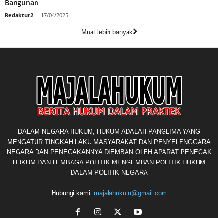
Bangunan
Redaktur2
-
17/04/2025
Muat lebih banyak
DALAM NEGARA HUKUM, HUKUM ADALAH PANGLIMA YANG
MENGATUR TINGKAH LAKU MASYARAKAT DAN PENYELENGGARA
NEGARA DAN PENEGAKANNYA DIEMBAN OLEH APARAT PENEGAK
HUKUM DAN LEMBAGA POLITIK MENGEMBAN POLITIK HUKUM
DALAM POLITIK NEGARA
Hubungi kami:
majalahukum@gmail.com