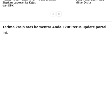
Siapkan Laporan ke Kejati
Miliar Disita
dan KPK
Terima kasih atas komentar Anda. Ikuti terus update portal
ini.