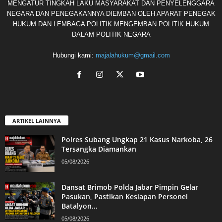
MENGATUR TINGKAH LAKU MASYARAKAT DAN PENYELENGGARA
NEGARA DAN PENEGAKANNYA DIEMBAN OLEH APARAT PENEGAK
HUKUM DAN LEMBAGA POLITIK MENGEMBAN POLITIK HUKUM
DALAM POLITIK NEGARA
Hubungi kami:
majalahukum@gmail.com
ARTIKEL LAINNYA
Polres Subang Ungkap 21 Kasus Narkoba, 26
Tersangka Diamankan
05/08/2026
Dansat Brimob Polda Jabar Pimpin Gelar
Pasukan, Pastikan Kesiapan Personel
Batalyon...
05/08/2026