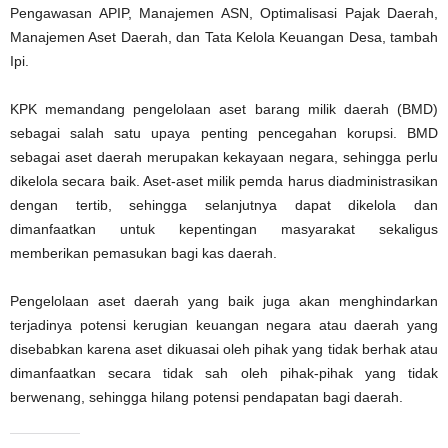
Pengawasan APIP, Manajemen ASN, Optimalisasi Pajak Daerah,
Manajemen Aset Daerah, dan Tata Kelola Keuangan Desa, tambah
Ipi.
KPK memandang pengelolaan aset barang milik daerah (BMD)
sebagai salah satu upaya penting pencegahan korupsi. BMD
sebagai aset daerah merupakan kekayaan negara, sehingga perlu
dikelola secara baik. Aset-aset milik pemda harus diadministrasikan
dengan tertib, sehingga selanjutnya dapat dikelola dan
dimanfaatkan untuk kepentingan masyarakat sekaligus
memberikan pemasukan bagi kas daerah.
Pengelolaan aset daerah yang baik juga akan menghindarkan
terjadinya potensi kerugian keuangan negara atau daerah yang
disebabkan karena aset dikuasai oleh pihak yang tidak berhak atau
dimanfaatkan secara tidak sah oleh pihak-pihak yang tidak
berwenang, sehingga hilang potensi pendapatan bagi daerah.