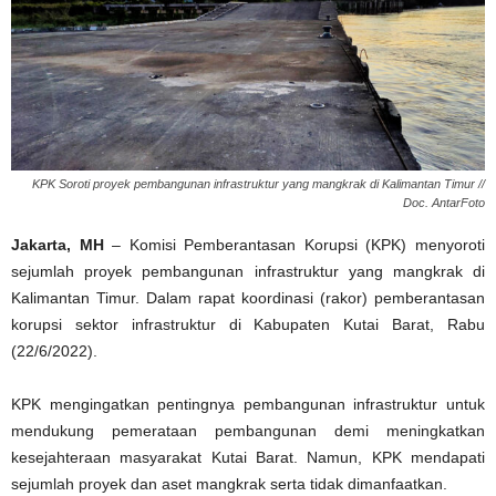
KPK Soroti proyek pembangunan infrastruktur yang mangkrak di Kalimantan Timur //
Doc. AntarFoto
Jakarta, MH
– Komisi Pemberantasan Korupsi (KPK) menyoroti
sejumlah proyek pembangunan infrastruktur yang mangkrak di
Kalimantan Timur. Dalam rapat koordinasi (rakor) pemberantasan
korupsi sektor infrastruktur di Kabupaten Kutai Barat, Rabu
(22/6/2022).
KPK mengingatkan pentingnya pembangunan infrastruktur untuk
mendukung pemerataan pembangunan demi meningkatkan
kesejahteraan masyarakat Kutai Barat. Namun, KPK mendapati
sejumlah proyek dan aset mangkrak serta tidak dimanfaatkan.