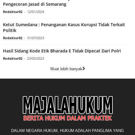
Pengecoran Jasad di Semarang
Redaktur02
-
12/01/2024
Ketut Sumedana : Penanganan Kasus Korupsi Tidak Terkait
Politik
Redaktur02
-
31/07/2023
Hasil Sidang Kode Etik Bharada E Tidak Dipecat Dari Polri
Redaktur02
-
23/02/2023
Muat lebih banyak
DALAM NEGARA HUKUM, HUKUM ADALAH PANGLIMA YANG