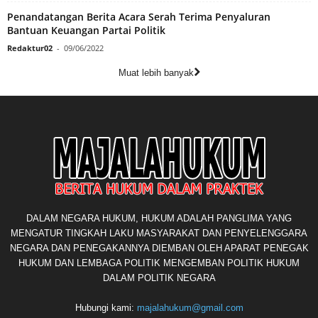
Penandatangan Berita Acara Serah Terima Penyaluran
Bantuan Keuangan Partai Politik
Redaktur02
-
09/06/2022
Muat lebih banyak
DALAM NEGARA HUKUM, HUKUM ADALAH PANGLIMA YANG
MENGATUR TINGKAH LAKU MASYARAKAT DAN PENYELENGGARA
NEGARA DAN PENEGAKANNYA DIEMBAN OLEH APARAT PENEGAK
HUKUM DAN LEMBAGA POLITIK MENGEMBAN POLITIK HUKUM
DALAM POLITIK NEGARA
Hubungi kami:
majalahukum@gmail.com