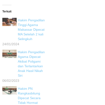
Terkait
Hakim Pengadilan
Tinggi Agama
Makassar Dipecat
MA Setelah 2 kali
Selingkuh
24/01/2024
Hakim Pengadilan
Agama Dipecat
Akibat Poligami
dan Terlantarkan
Anak Hasil Nikah
Siri
06/02/2023
Hakim PN
Rangkasbitung
Dipecat Secara
Tidak Hormat