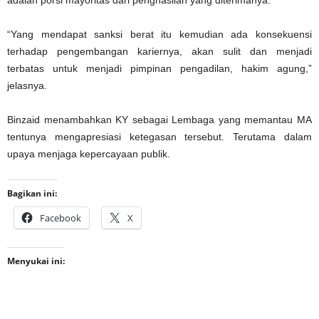
“Yang mendapat sanksi berat itu kemudian ada konsekuensi
terhadap pengembangan kariernya, akan sulit dan menjadi
terbatas untuk menjadi pimpinan pengadilan, hakim agung,”
jelasnya.
Binzaid menambahkan KY sebagai Lembaga yang memantau MA
tentunya mengapresiasi ketegasan tersebut. Terutama dalam
upaya menjaga kepercayaan publik.
Bagikan ini:
Facebook
X
Menyukai ini: