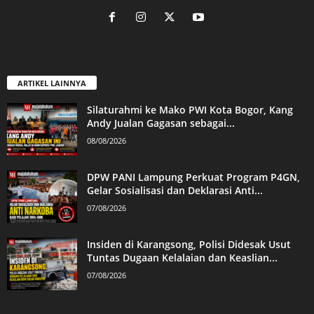
ARTIKEL LAINNYA
Silaturahmi ke Mako PWI Kota Bogor, Kang
Andy Jualan Gagasan sebagai...
08/08/2026
DPW PANI Lampung Perkuat Program P4GN,
Gelar Sosialisasi dan Deklarasi Anti...
07/08/2026
Insiden di Karangsong, Polisi Didesak Usut
Tuntas Dugaan Kelalaian dan Keaslian...
07/08/2026