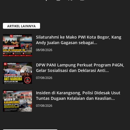
ARTIKEL LAINNYA
Silaturahmi ke Mako PWI Kota Bogor, Kang
Andy Jualan Gagasan sebagai...
08/08/2026
DPW PANI Lampung Perkuat Program P4GN,
Gelar Sosialisasi dan Deklarasi Anti...
07/08/2026
Insiden di Karangsong, Polisi Didesak Usut
Tuntas Dugaan Kelalaian dan Keaslian...
07/08/2026