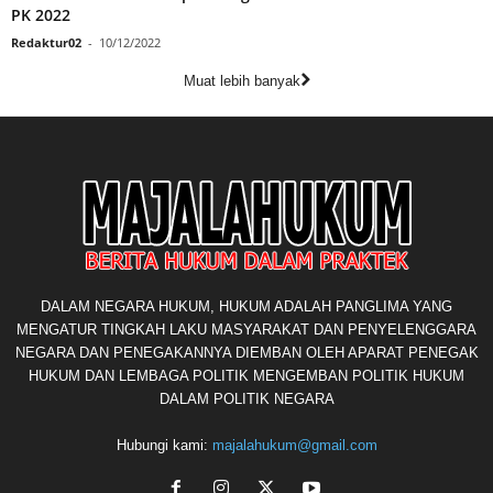
PK 2022
Redaktur02
-
10/12/2022
Muat lebih banyak
DALAM NEGARA HUKUM, HUKUM ADALAH PANGLIMA YANG
MENGATUR TINGKAH LAKU MASYARAKAT DAN PENYELENGGARA
NEGARA DAN PENEGAKANNYA DIEMBAN OLEH APARAT PENEGAK
HUKUM DAN LEMBAGA POLITIK MENGEMBAN POLITIK HUKUM
DALAM POLITIK NEGARA
Hubungi kami:
majalahukum@gmail.com