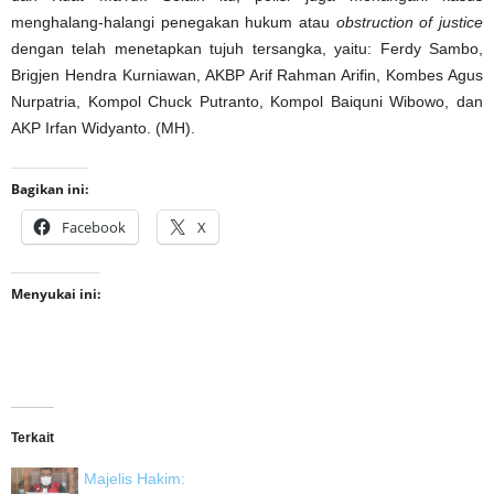
menghalang-halangi penegakan hukum atau
obstruction of justice
dengan telah menetapkan tujuh tersangka, yaitu: Ferdy Sambo,
Brigjen Hendra Kurniawan, AKBP Arif Rahman Arifin, Kombes Agus
Nurpatria, Kompol Chuck Putranto, Kompol Baiquni Wibowo, dan
AKP Irfan Widyanto. (MH).
Bagikan ini:
Facebook
X
Menyukai ini:
Terkait
Majelis Hakim: