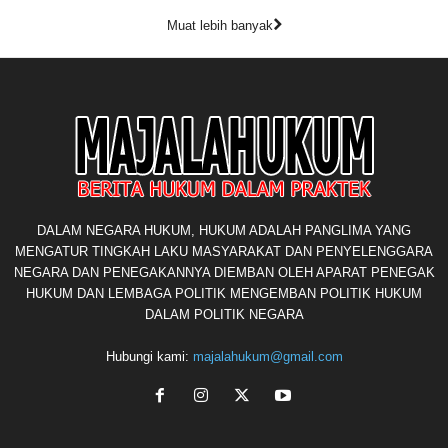
Muat lebih banyak
DALAM NEGARA HUKUM, HUKUM ADALAH PANGLIMA YANG
MENGATUR TINGKAH LAKU MASYARAKAT DAN PENYELENGGARA
NEGARA DAN PENEGAKANNYA DIEMBAN OLEH APARAT PENEGAK
HUKUM DAN LEMBAGA POLITIK MENGEMBAN POLITIK HUKUM
DALAM POLITIK NEGARA
Hubungi kami:
majalahukum@gmail.com