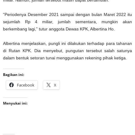
“Periodenya Desember 2021 sampai dengan bulan Maret 2022 itu
sejumlah Rp 4 miliar, jumlah sementara, mungkin akan
berkembang lagi,” tutur anggota Dewas KPK, Albertina Ho.
Albertina menjelaskan, pungli ini dilakukan terhadap para tahanan
di Rutan KPK. Dia menyebut, pungutan tersebut salah satunya
dalam bentuk setoran tunai menggunakan rekening pihak ketiga.
Bagikan ini:
Facebook
X
Menyukai ini: