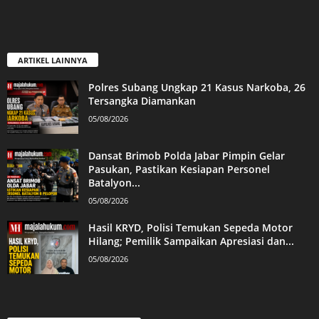
ARTIKEL LAINNYA
Polres Subang Ungkap 21 Kasus Narkoba, 26
Tersangka Diamankan
05/08/2026
Dansat Brimob Polda Jabar Pimpin Gelar
Pasukan, Pastikan Kesiapan Personel
Batalyon...
05/08/2026
Hasil KRYD, Polisi Temukan Sepeda Motor
Hilang; Pemilik Sampaikan Apresiasi dan...
05/08/2026