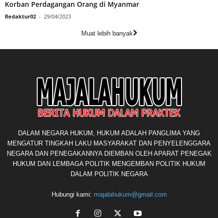
Korban Perdagangan Orang di Myanmar
Redaktur02
-
29/04/2023
Muat lebih banyak
DALAM NEGARA HUKUM, HUKUM ADALAH PANGLIMA YANG
MENGATUR TINGKAH LAKU MASYARAKAT DAN PENYELENGGARA
NEGARA DAN PENEGAKANNYA DIEMBAN OLEH APARAT PENEGAK
HUKUM DAN LEMBAGA POLITIK MENGEMBAN POLITIK HUKUM
DALAM POLITIK NEGARA
Hubungi kami:
majalahukum@gmail.com