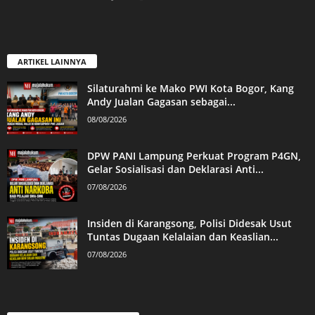
ARTIKEL LAINNYA
Silaturahmi ke Mako PWI Kota Bogor, Kang
Andy Jualan Gagasan sebagai...
08/08/2026
DPW PANI Lampung Perkuat Program P4GN,
Gelar Sosialisasi dan Deklarasi Anti...
07/08/2026
Insiden di Karangsong, Polisi Didesak Usut
Tuntas Dugaan Kelalaian dan Keaslian...
07/08/2026