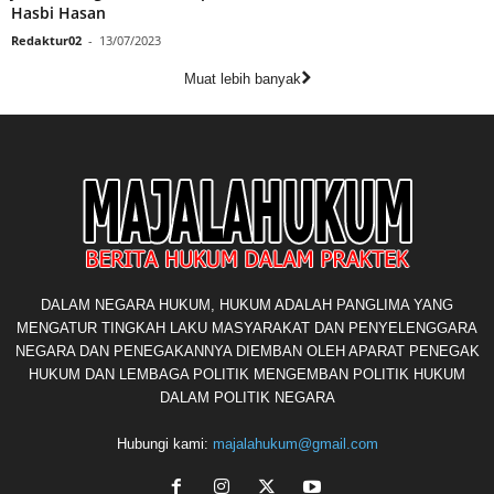
Hasbi Hasan
Redaktur02
-
13/07/2023
Muat lebih banyak
DALAM NEGARA HUKUM, HUKUM ADALAH PANGLIMA YANG
MENGATUR TINGKAH LAKU MASYARAKAT DAN PENYELENGGARA
NEGARA DAN PENEGAKANNYA DIEMBAN OLEH APARAT PENEGAK
HUKUM DAN LEMBAGA POLITIK MENGEMBAN POLITIK HUKUM
DALAM POLITIK NEGARA
Hubungi kami:
majalahukum@gmail.com