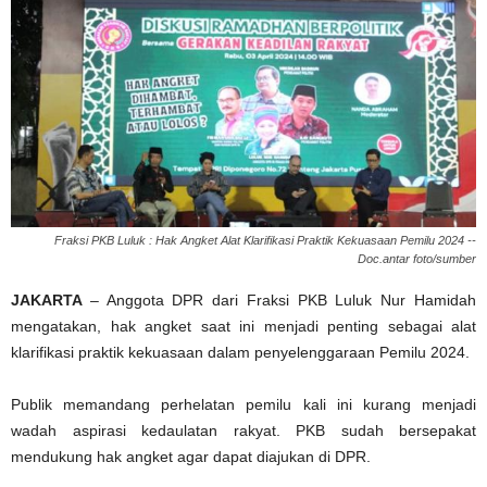
Fraksi PKB Luluk : Hak Angket Alat Klarifikasi Praktik Kekuasaan Pemilu 2024 --
Doc.antar foto/sumber
JAKARTA
– Anggota DPR dari Fraksi PKB Luluk Nur Hamidah
mengatakan, hak angket saat ini menjadi penting sebagai alat
klarifikasi praktik kekuasaan dalam penyelenggaraan Pemilu 2024.
Publik memandang perhelatan pemilu kali ini kurang menjadi
wadah aspirasi kedaulatan rakyat. PKB sudah bersepakat
mendukung hak angket agar dapat diajukan di DPR.