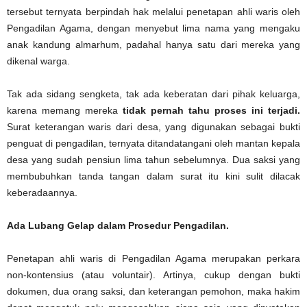
tersebut ternyata berpindah hak melalui penetapan ahli waris oleh
Pengadilan Agama, dengan menyebut lima nama yang mengaku
anak kandung almarhum, padahal hanya satu dari mereka yang
dikenal warga.
Tak ada sidang sengketa, tak ada keberatan dari pihak keluarga,
karena memang mereka
tidak pernah tahu proses ini terjadi.
Surat keterangan waris dari desa, yang digunakan sebagai bukti
penguat di pengadilan, ternyata ditandatangani oleh mantan kepala
desa yang sudah pensiun lima tahun sebelumnya. Dua saksi yang
membubuhkan tanda tangan dalam surat itu kini sulit dilacak
keberadaannya.
Ada Lubang Gelap dalam Prosedur Pengadilan.
Penetapan ahli waris di Pengadilan Agama merupakan perkara
non-kontensius (atau voluntair). Artinya, cukup dengan bukti
dokumen, dua orang saksi, dan keterangan pemohon, maka hakim