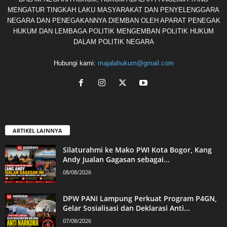
MENGATUR TINGKAH LAKU MASYARAKAT DAN PENYELENGGARA
NEGARA DAN PENEGAKANNYA DIEMBAN OLEH APARAT PENEGAK
HUKUM DAN LEMBAGA POLITIK MENGEMBAN POLITIK HUKUM
DALAM POLITIK NEGARA
Hubungi kami:
majalahukum@gmail.com
ARTIKEL LAINNYA
Silaturahmi ke Mako PWI Kota Bogor, Kang
Andy Jualan Gagasan sebagai...
08/08/2026
DPW PANI Lampung Perkuat Program P4GN,
Gelar Sosialisasi dan Deklarasi Anti...
07/08/2026