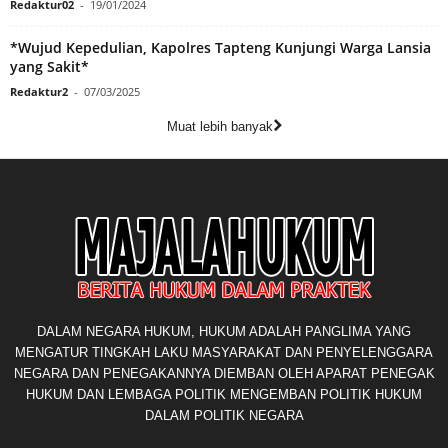
Redaktur02
-
19/01/2024
*Wujud Kepedulian, Kapolres Tapteng Kunjungi Warga Lansia
yang Sakit*
Redaktur2
-
07/03/2025
Muat lebih banyak
DALAM NEGARA HUKUM, HUKUM ADALAH PANGLIMA YANG
MENGATUR TINGKAH LAKU MASYARAKAT DAN PENYELENGGARA
NEGARA DAN PENEGAKANNYA DIEMBAN OLEH APARAT PENEGAK
HUKUM DAN LEMBAGA POLITIK MENGEMBAN POLITIK HUKUM
DALAM POLITIK NEGARA