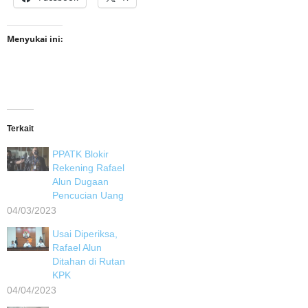
Menyukai ini:
Terkait
PPATK Blokir
Rekening Rafael
Alun Dugaan
Pencucian Uang
04/03/2023
Usai Diperiksa,
Rafael Alun
Ditahan di Rutan
KPK
04/04/2023