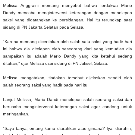
Melissa Anggraini memang menyebut bahwa terdakwa Mario
Dandy mencoba mengintervensi keterangan dengan menelepon
saksi yang didatangkan ke persidangan. Hal itu terungkap saat
sidang di PN Jakarta Selatan pada Selasa.
“Karena memang diceritakan oleh salah satu saksi yang hadir hari
ini bahwa dia ditelepon oleh seseorang dari yang kemudian dia
sampaikan itu adalah Mario Dandy yang kita ketahui sedang
ditahan,” ujar Melissa usai sidang di PN Jaksel, Selasa.
Melissa mengatakan, tindakan tersebut dijelaskan sendiri oleh
salah seorang saksi yang hadir pada hari itu.
Lanjut Melissa, Mario Dandi menelepon salah seorang saksi dan
berusaha mengintervensi keterangan saksi agar condong untuk
meringankan.
“Saya tanya, emang kamu diarahkan atau gimana? Iya, diarahin,