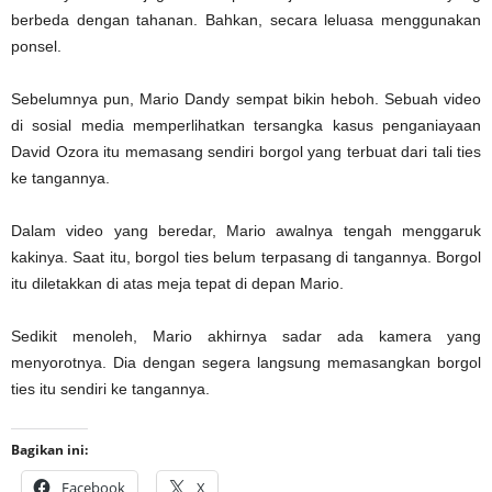
berbeda dengan tahanan. Bahkan, secara leluasa menggunakan
ponsel.
Sebelumnya pun, Mario Dandy sempat bikin heboh. Sebuah video
di sosial media memperlihatkan tersangka kasus penganiayaan
David Ozora itu memasang sendiri borgol yang terbuat dari tali ties
ke tangannya.
Dalam video yang beredar, Mario awalnya tengah menggaruk
kakinya. Saat itu, borgol ties belum terpasang di tangannya. Borgol
itu diletakkan di atas meja tepat di depan Mario.
Sedikit menoleh, Mario akhirnya sadar ada kamera yang
menyorotnya. Dia dengan segera langsung memasangkan borgol
ties itu sendiri ke tangannya.
Bagikan ini:
Facebook
X