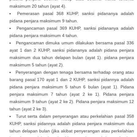
maksimum 20 tahun (ayat 4).
Pemerasan pasal 368 KUHP, sanksi pidananya adalah
pidana penjara maksimum 9 tahun.
Pengancaman pasal 369 KUHP, sanksi pidananya adalah
pidana penjara maksimum 4 tahun.
Pengancaman dimuka umum dilakukan bersama pasal 336
ayat 1 dan 2 KUHP, sanksi pidananya adalah pidana penjara
maksimum dua tahun delapan bulan (ayat 1). pidana penjara
maksimum 5 tahun (ayat 2).
Penyerangan dengan tenaga bersama terhadap orang atau
barang pasal 170 ayat 1 dan 2 KUHP, sanksi pidannya adalah
pidana penjara maksimum 5 tahun 6 bulan (ayat 1). Pidana
penjara maksimum 7 tahun (ayat 2 ke 1). Pidana penjara
maksimum 9 tahun (ayat 2 ke 2). Pidana penjara maksimum 12
tahun (ayat 2 ke 3).
Turut serta dalam penyerangan atau perkelahian pasal 358
KUHP, sanksi pidannya adalah pidana penjara maksimum dua
tahun delapan bulan (jika akibat penyerangan atau perkelahian