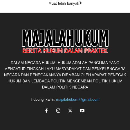
Muat lebih banyak
DALAM NEGARA HUKUM, HUKUM ADALAH PANGLIMA YANG
MENGATUR TINGKAH LAKU MASYARAKAT DAN PENYELENGGARA
NEGARA DAN PENEGAKANNYA DIEMBAN OLEH APARAT PENEGAK
HUKUM DAN LEMBAGA POLITIK MENGEMBAN POLITIK HUKUM
DALAM POLITIK NEGARA
Hubungi kami:
majalahukum@gmail.com