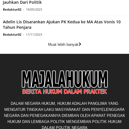
Jauhkan Dari Politik
Redaktur02
-
19/05/2023
Adelin Lis Disarankan Ajukan PK Kedua ke MA Atas Vonis 10
Tahun Penjara
Redaktur02
-
11/11/2023
Muat lebih banyak
DALAM NEGARA HUKUM, HUKUM ADALAH PANGLIMA YANG
MENGATUR TINGKAH LAKU MASYARAKAT DAN PENYELENGGARA
NEGARA DAN PENEGAKANNYA DIEMBAN OLEH APARAT PENEGAK
HUKUM DAN LEMBAGA POLITIK MENGEMBAN POLITIK HUKUM
DALAM POLITIK NEGARA