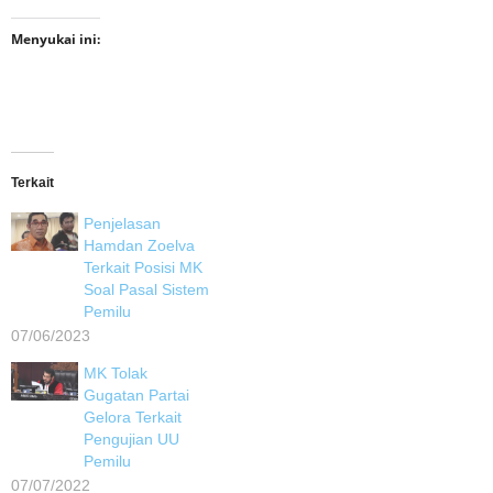
Menyukai ini:
Terkait
Penjelasan
Hamdan Zoelva
Terkait Posisi MK
Soal Pasal Sistem
Pemilu
07/06/2023
MK Tolak
Gugatan Partai
Gelora Terkait
Pengujian UU
Pemilu
07/07/2022