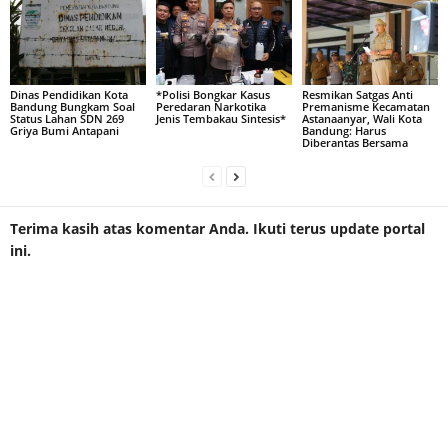
Dinas Pendidikan Kota
*Polisi Bongkar Kasus
Resmikan Satgas Anti
Bandung Bungkam Soal
Peredaran Narkotika
Premanisme Kecamatan
Status Lahan SDN 269
Jenis Tembakau Sintesis*
Astanaanyar, Wali Kota
Griya Bumi Antapani
Bandung: Harus
Diberantas Bersama
Terima kasih atas komentar Anda. Ikuti terus update portal
ini.