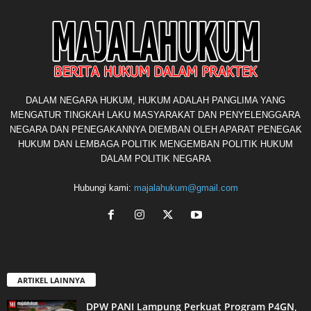
DALAM NEGARA HUKUM, HUKUM ADALAH PANGLIMA YANG
MENGATUR TINGKAH LAKU MASYARAKAT DAN PENYELENGGARA
NEGARA DAN PENEGAKANNYA DIEMBAN OLEH APARAT PENEGAK
HUKUM DAN LEMBAGA POLITIK MENGEMBAN POLITIK HUKUM
DALAM POLITIK NEGARA
Hubungi kami:
majalahukum@gmail.com
ARTIKEL LAINNYA
DPW PANI Lampung Perkuat Program P4GN,