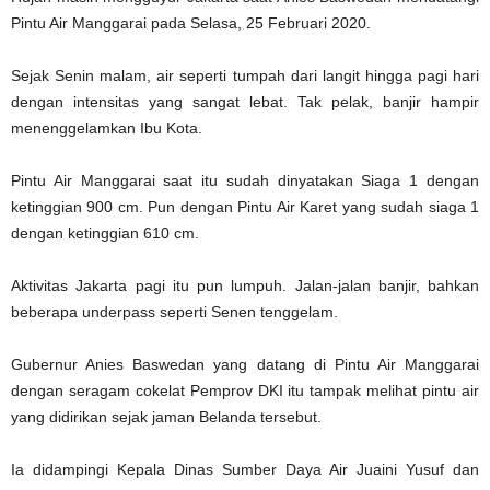
Pintu Air Manggarai pada Selasa, 25 Februari 2020.
Sejak Senin malam, air seperti tumpah dari langit hingga pagi hari
dengan intensitas yang sangat lebat. Tak pelak, banjir hampir
menenggelamkan Ibu Kota.
Pintu Air Manggarai saat itu sudah dinyatakan Siaga 1 dengan
ketinggian 900 cm. Pun dengan Pintu Air Karet yang sudah siaga 1
dengan ketinggian 610 cm.
Aktivitas Jakarta pagi itu pun lumpuh. Jalan-jalan banjir, bahkan
beberapa underpass seperti Senen tenggelam.
Gubernur Anies Baswedan yang datang di Pintu Air Manggarai
dengan seragam cokelat Pemprov DKI itu tampak melihat pintu air
yang didirikan sejak jaman Belanda tersebut.
Ia didampingi Kepala Dinas Sumber Daya Air Juaini Yusuf dan