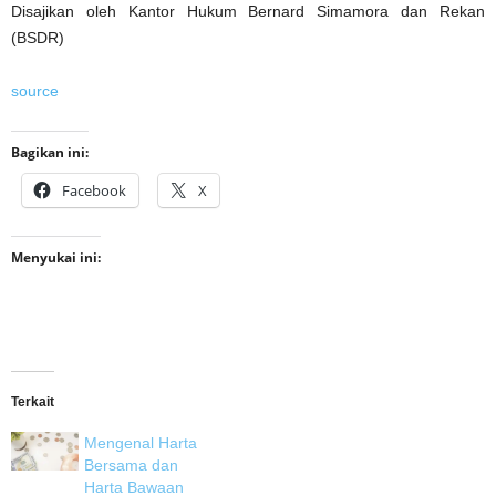
Disajikan oleh Kantor Hukum Bernard Simamora dan Rekan
(BSDR)
source
Bagikan ini:
Facebook
X
Menyukai ini:
Terkait
Mengenal Harta
Bersama dan
Harta Bawaan