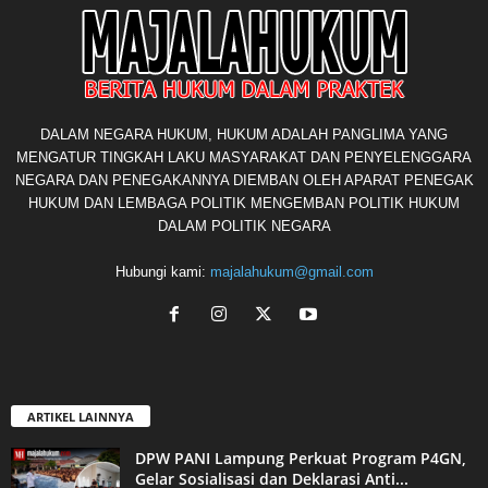
DALAM NEGARA HUKUM, HUKUM ADALAH PANGLIMA YANG
MENGATUR TINGKAH LAKU MASYARAKAT DAN PENYELENGGARA
NEGARA DAN PENEGAKANNYA DIEMBAN OLEH APARAT PENEGAK
HUKUM DAN LEMBAGA POLITIK MENGEMBAN POLITIK HUKUM
DALAM POLITIK NEGARA
Hubungi kami:
majalahukum@gmail.com
ARTIKEL LAINNYA
DPW PANI Lampung Perkuat Program P4GN,
Gelar Sosialisasi dan Deklarasi Anti...