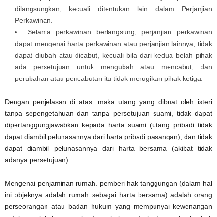
dilangsungkan, kecuali ditentukan lain dalam Perjanjian
Perkawinan.
Selama perkawinan berlangsung, perjanjian perkawinan
dapat mengenai harta perkawinan atau perjanjian lainnya, tidak
dapat diubah atau dicabut, kecuali bila dari kedua belah pihak
ada persetujuan untuk mengubah atau mencabut, dan
perubahan atau pencabutan itu tidak merugikan pihak ketiga.
Dengan penjelasan di atas, maka utang yang dibuat oleh isteri
tanpa sepengetahuan dan tanpa persetujuan suami, tidak dapat
dipertanggungjawabkan kepada harta suami (utang pribadi tidak
dapat diambil pelunasannya dari harta pribadi pasangan), dan tidak
dapat diambil pelunasannya dari harta bersama (akibat tidak
adanya persetujuan).
Mengenai penjaminan rumah, pemberi hak tanggungan (dalam hal
ini objeknya adalah rumah sebagai harta bersama) adalah orang
perseorangan atau badan hukum yang mempunyai kewenangan