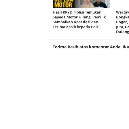
Hasil KRYD, Polisi Temukan
Wartaw
Sepeda Motor Hilang; Pemilik
Bongka
Sampaikan Apresiasi dan
Bogor,
Terima Kasih kepada Polri
Juta, G
Dalang
Terima kasih atas komentar Anda. Ikuti