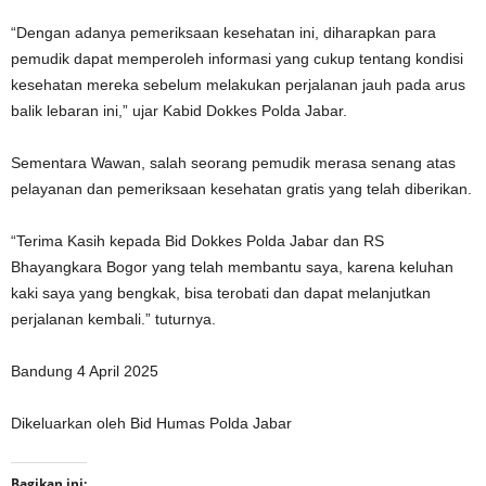
“Dengan adanya pemeriksaan kesehatan ini, diharapkan para
pemudik dapat memperoleh informasi yang cukup tentang kondisi
kesehatan mereka sebelum melakukan perjalanan jauh pada arus
balik lebaran ini,” ujar Kabid Dokkes Polda Jabar.
Sementara Wawan, salah seorang pemudik merasa senang atas
pelayanan dan pemeriksaan kesehatan gratis yang telah diberikan.
“Terima Kasih kepada Bid Dokkes Polda Jabar dan RS
Bhayangkara Bogor yang telah membantu saya, karena keluhan
kaki saya yang bengkak, bisa terobati dan dapat melanjutkan
perjalanan kembali.” tuturnya.
Bandung 4 April 2025
Dikeluarkan oleh Bid Humas Polda Jabar
Bagikan ini: