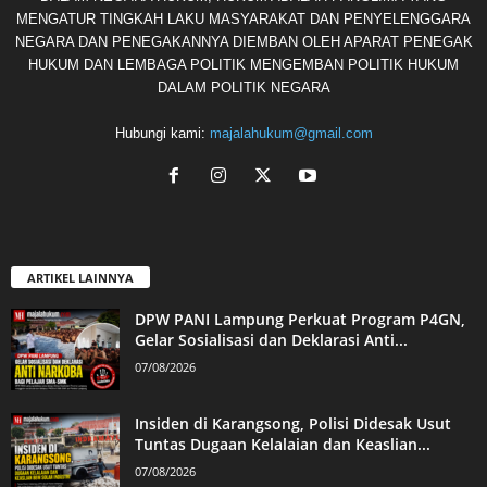
MENGATUR TINGKAH LAKU MASYARAKAT DAN PENYELENGGARA
NEGARA DAN PENEGAKANNYA DIEMBAN OLEH APARAT PENEGAK
HUKUM DAN LEMBAGA POLITIK MENGEMBAN POLITIK HUKUM
DALAM POLITIK NEGARA
Hubungi kami:
majalahukum@gmail.com
ARTIKEL LAINNYA
DPW PANI Lampung Perkuat Program P4GN,
Gelar Sosialisasi dan Deklarasi Anti...
07/08/2026
Insiden di Karangsong, Polisi Didesak Usut
Tuntas Dugaan Kelalaian dan Keaslian...
07/08/2026