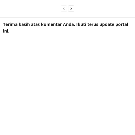
Terima kasih atas komentar Anda. Ikuti terus update portal
ini.