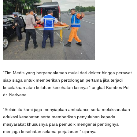
“Tim Medis yang berpengalaman mulai dari dokter hingga perawat
siap siaga untuk memberikan pertolongan pertama jika terjadi
kecelakaan atau keluhan kesehatan lainnya.” ungkat Kombes Pol.
dr. Nariyana
“Selain itu kami juga menyiapkan ambulance serta melaksanakan
edukasi kesehatan serta memberikan penyuluhan kepada
masyarakat khususnya para pemudik mengenai pentingnya
menjaga kesehatan selama perjalanan.” ujarnya.