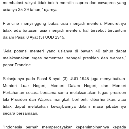
membatasi rakyat tidak boleh memilih capres dan cawapres yang
usianya 35-39 tahun,” ujarnya.
Francine menyinggung batas usia menjadi menteri. Menurutnya
tidak ada batasan usia menjadi menteri, hal tersebut tercantum
dalam Pasal 8 Ayat (3) UUD 1945.
“Ada potensi menteri yang usianya di bawah 40 tahun dapat
melaksanakan tugas sementara sebagai presiden dan wapres,”
papar Francine.
Selanjutnya pada Pasal 8 ayat (3) UUD 1945 juga menyebutkan
Menteri Luar Negeri, Menteri Dalam Negeri, dan Menteri
Pertahanan secara bersama-sama melaksanakan tugas presiden
bila Presiden dan Wapres mangkat, berhenti, diberhentikan, atau
tidak dapat melakukan kewajibannya dalam masa jabatannya
secara bersamaan.
“Indonesia pernah mempercayakan kepemimpinannya kepada