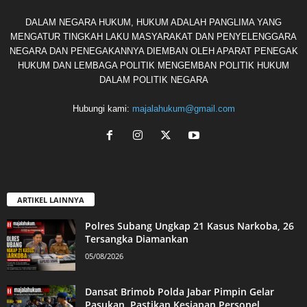
DALAM NEGARA HUKUM, HUKUM ADALAH PANGLIMA YANG
MENGATUR TINGKAH LAKU MASYARAKAT DAN PENYELENGGARA
NEGARA DAN PENEGAKANNYA DIEMBAN OLEH APARAT PENEGAK
HUKUM DAN LEMBAGA POLITIK MENGEMBAN POLITIK HUKUM
DALAM POLITIK NEGARA
Hubungi kami:
majalahukum@gmail.com
ARTIKEL LAINNYA
Polres Subang Ungkap 21 Kasus Narkoba, 26
Tersangka Diamankan
05/08/2026
Dansat Brimob Polda Jabar Pimpin Gelar
Pasukan, Pastikan Kesiapan Personel