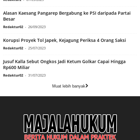
Alasan Kaesang Pangarep Bergabung ke PSI daripada Partai
Besar
Redaktur02
-
26/09/2023
Korupsi Proyek Tol Japek, Kejagung Periksa 4 Orang Saksi
Redaktur02
-
25/07/2023
Jusuf Kalla Sebut Ongkos Jadi Ketum Golkar Capai Hingga
Rp600 Miliar
Redaktur02
-
31/07/2023
Muat lebih banyak