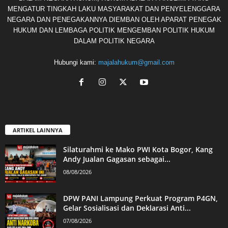
MENGATUR TINGKAH LAKU MASYARAKAT DAN PENYELENGGARA
NEGARA DAN PENEGAKANNYA DIEMBAN OLEH APARAT PENEGAK
HUKUM DAN LEMBAGA POLITIK MENGEMBAN POLITIK HUKUM
DALAM POLITIK NEGARA
Hubungi kami:
majalahukum@gmail.com
ARTIKEL LAINNYA
Silaturahmi ke Mako PWI Kota Bogor, Kang
Andy Jualan Gagasan sebagai...
08/08/2026
DPW PANI Lampung Perkuat Program P4GN,
Gelar Sosialisasi dan Deklarasi Anti...
07/08/2026