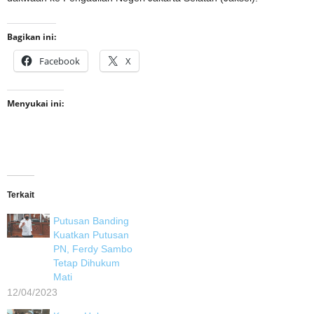
Bagikan ini:
Facebook
X
Menyukai ini:
Terkait
Putusan Banding
Kuatkan Putusan
PN, Ferdy Sambo
Tetap Dihukum
Mati
12/04/2023