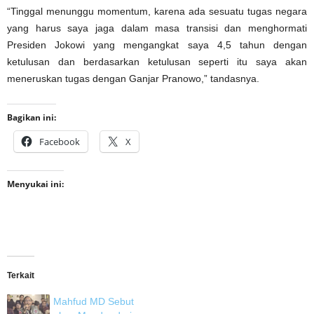
“Tinggal menunggu momentum, karena ada sesuatu tugas negara
yang harus saya jaga dalam masa transisi dan menghormati
Presiden Jokowi yang mengangkat saya 4,5 tahun dengan
ketulusan dan berdasarkan ketulusan seperti itu saya akan
meneruskan tugas dengan Ganjar Pranowo,” tandasnya.
Bagikan ini:
Facebook
X
Menyukai ini:
Terkait
Mahfud MD Sebut