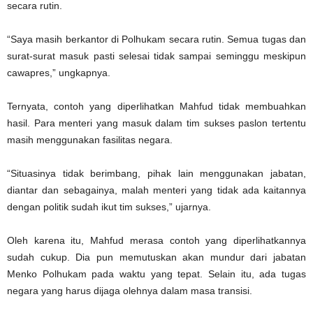
secara rutin.
“Saya masih berkantor di Polhukam secara rutin. Semua tugas dan
surat-surat masuk pasti selesai tidak sampai seminggu meskipun
cawapres,” ungkapnya.
Ternyata, contoh yang diperlihatkan Mahfud tidak membuahkan
hasil. Para menteri yang masuk dalam tim sukses paslon tertentu
masih menggunakan fasilitas negara.
“Situasinya tidak berimbang, pihak lain menggunakan jabatan,
diantar dan sebagainya, malah menteri yang tidak ada kaitannya
dengan politik sudah ikut tim sukses,” ujarnya.
Oleh karena itu, Mahfud merasa contoh yang diperlihatkannya
sudah cukup. Dia pun memutuskan akan mundur dari jabatan
Menko Polhukam pada waktu yang tepat. Selain itu, ada tugas
negara yang harus dijaga olehnya dalam masa transisi.