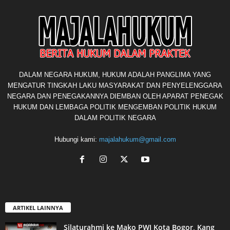
DALAM NEGARA HUKUM, HUKUM ADALAH PANGLIMA YANG
MENGATUR TINGKAH LAKU MASYARAKAT DAN PENYELENGGARA
NEGARA DAN PENEGAKANNYA DIEMBAN OLEH APARAT PENEGAK
HUKUM DAN LEMBAGA POLITIK MENGEMBAN POLITIK HUKUM
DALAM POLITIK NEGARA
Hubungi kami:
majalahukum@gmail.com
ARTIKEL LAINNYA
Silaturahmi ke Mako PWI Kota Bogor, Kang