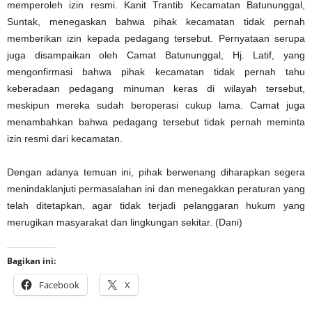
memperoleh izin resmi. Kanit Trantib Kecamatan Batununggal,
Suntak, menegaskan bahwa pihak kecamatan tidak pernah
memberikan izin kepada pedagang tersebut. Pernyataan serupa
juga disampaikan oleh Camat Batununggal, Hj. Latif, yang
mengonfirmasi bahwa pihak kecamatan tidak pernah tahu
keberadaan pedagang minuman keras di wilayah tersebut,
meskipun mereka sudah beroperasi cukup lama. Camat juga
menambahkan bahwa pedagang tersebut tidak pernah meminta
izin resmi dari kecamatan.
Dengan adanya temuan ini, pihak berwenang diharapkan segera
menindaklanjuti permasalahan ini dan menegakkan peraturan yang
telah ditetapkan, agar tidak terjadi pelanggaran hukum yang
merugikan masyarakat dan lingkungan sekitar. (Dani)
Bagikan ini:
Facebook
X