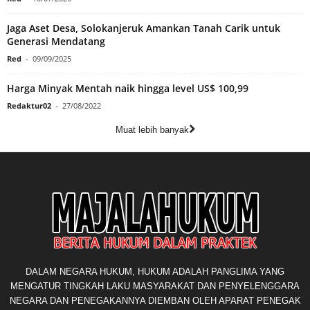
Jaga Aset Desa, Solokanjeruk Amankan Tanah Carik untuk
Generasi Mendatang
Red
-
09/09/2025
Harga Minyak Mentah naik hingga level US$ 100,99
Redaktur02
-
27/08/2022
Muat lebih banyak
DALAM NEGARA HUKUM, HUKUM ADALAH PANGLIMA YANG
MENGATUR TINGKAH LAKU MASYARAKAT DAN PENYELENGGARA
NEGARA DAN PENEGAKANNYA DIEMBAN OLEH APARAT PENEGAK