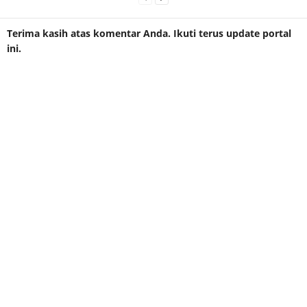
Terima kasih atas komentar Anda. Ikuti terus update portal
ini.