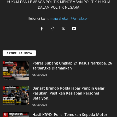
HUKUM DAN LEMBAGA POLITIK MENGEMBAN POLITIK HUKUM
DALAM POLITIK NEGARA
Hubungi kami:
majalahukum@gmail.com
ARTIKEL LAINNYA
Polres Subang Ungkap 21 Kasus Narkoba, 26
Tersangka Diamankan
05/08/2026
Dansat Brimob Polda Jabar Pimpin Gelar
Pasukan, Pastikan Kesiapan Personel
Batalyon...
05/08/2026
Hasil KRYD, Polisi Temukan Sepeda Motor