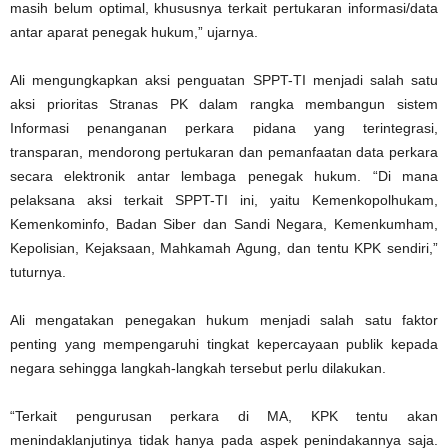
masih belum optimal, khususnya terkait pertukaran informasi/data
antar aparat penegak hukum,” ujarnya.
Ali mengungkapkan aksi penguatan SPPT-TI menjadi salah satu
aksi prioritas Stranas PK dalam rangka membangun sistem
Informasi penanganan perkara pidana yang terintegrasi,
transparan, mendorong pertukaran dan pemanfaatan data perkara
secara elektronik antar lembaga penegak hukum. “Di mana
pelaksana aksi terkait SPPT-TI ini, yaitu Kemenkopolhukam,
Kemenkominfo, Badan Siber dan Sandi Negara, Kemenkumham,
Kepolisian, Kejaksaan, Mahkamah Agung, dan tentu KPK sendiri,”
tuturnya.
Ali mengatakan penegakan hukum menjadi salah satu faktor
penting yang mempengaruhi tingkat kepercayaan publik kepada
negara sehingga langkah-langkah tersebut perlu dilakukan.
“Terkait pengurusan perkara di MA, KPK tentu akan
menindaklanjutinya tidak hanya pada aspek penindakannya saja.