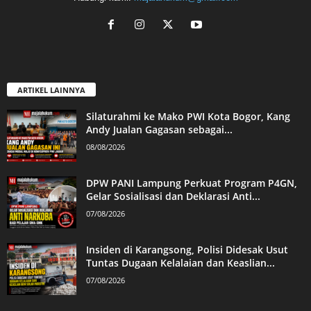
ARTIKEL LAINNYA
Silaturahmi ke Mako PWI Kota Bogor, Kang
Andy Jualan Gagasan sebagai...
08/08/2026
DPW PANI Lampung Perkuat Program P4GN,
Gelar Sosialisasi dan Deklarasi Anti...
07/08/2026
Insiden di Karangsong, Polisi Didesak Usut
Tuntas Dugaan Kelalaian dan Keaslian...
07/08/2026