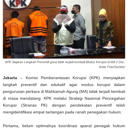
KPK Siapkan Langkah Preventif guna tidak terjadi kembali Modus Korupsi di MA // Doc.
Antar Foto/Sumber
Jakarta
– Komisi Pemberantasan Korupsi (KPK) menyiapkan
langkah preventif dan edukatif agar modus korupsi dalam
pengurusan perkara di Mahkamah Agung (MA) tidak terjadi kembali
di masa mendatang. KPK melalui Strategi Nasional Pencegahan
Korupsi (Stranas PK) dengan pendekatan preventif telah
mengidentifikasi empat tantangan pada ranah penegakan hukum.
Pertama, belum optimalnya koordinasi aparat penegak hukum