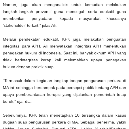
Namun, juga akan menganalisis untuk kemudian melakukan
langkah-langkah preventif guna mencegah serta edukatif guna
memberikan penyadaran kepada masyarakat khususnya
‘stakeholder’ terkait,” jelas Ali.
Melalui pendekatan edukatif, KPK juga melakukan penguatan
integritas para APH. Ali menyatakan integritas APH menentukan
penegakan hukum di Indonesia. Saat ini, banyak oknum APH yang
tidak berintegritas kerap kali melemahkan upaya penegakan
hukum dengan praktik suap.
“Termasuk dalam kegiatan tangkap tangan pengurusan perkara di
MA ini. sehingga berdampak pada persepsi publik tentang APH dan
upaya pemberantasan korupsi yang dijalankan pemerintah tetap
buruk,” ujar dia.
Sebelumnya, KPK telah menetapkan 10 tersangka dalam kasus
dugaan suap pengurusan perkara di MA. Sebagai penerima, yakni