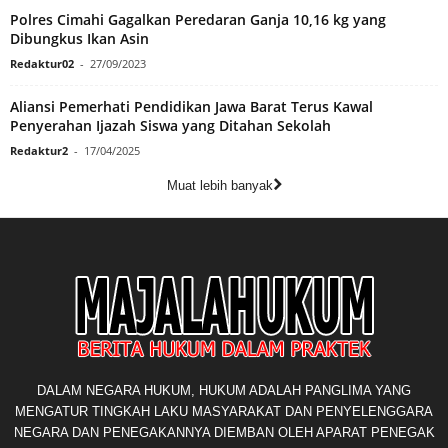
Polres Cimahi Gagalkan Peredaran Ganja 10,16 kg yang
Dibungkus Ikan Asin
Redaktur02
-
27/09/2023
Aliansi Pemerhati Pendidikan Jawa Barat Terus Kawal
Penyerahan Ijazah Siswa yang Ditahan Sekolah
Redaktur2
-
17/04/2025
Muat lebih banyak
DALAM NEGARA HUKUM, HUKUM ADALAH PANGLIMA YANG
MENGATUR TINGKAH LAKU MASYARAKAT DAN PENYELENGGARA
NEGARA DAN PENEGAKANNYA DIEMBAN OLEH APARAT PENEGAK