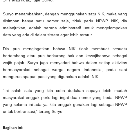
Suryo menambahkan, dengan menggunakan satu NIK, maka yang
disimpan hanya satu nomor saja, tidak perlu NPWP. NIK, dia
melanjutkan, adalah sarana adminstratif untuk mengelompokan
data yang ada di dalam sistem agar lebih teratur.
Dia pun mengingatkan bahwa NIK tidak membuat sesuatu
bertambang atau pun berkurang hak dan kewajibannya sebagai
wajib pajak. Suryo juga menyadari bahwa dalam setiap aktivitas
bermasyarakat sebagai warga negara Indonesia, pada saat
mengurus apapun pasti yang digunakan adalah NIK.
“Ini salah satu yang kita coba dudukan supaya lebih mudah
masyarakat enggak perlu lagi ingat dua nomor yang beda. NPWP
yang selama ini ada ya kita enggak gunakan lagi sebagai NPWP
untuk bertransasi,” terang Suryo.
Bagikan ini: