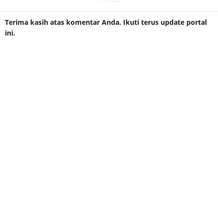
Terima kasih atas komentar Anda. Ikuti terus update portal
ini.