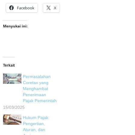
Facebook
X
Menyukai ini:
Terkait
Permasalahan
Coretax yang
Menghambat
Penerimaan
Pajak Pemerintah
15/03/2025
Hukum Pajak:
Pengertian,
Aturan, dan