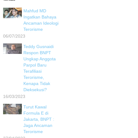
Mahfud MD
Ingatkan Bahaya
Ancaman Ideologi
Terorisme
06/07/2023
Teddy Gusnaidi
Respon BNPT
Ungkap Anggota
Parpol Baru
Terafiliasi
Terorisme,
Kenapa Tidak
Dieksekusi?
16/03/2023
Turut Kawal
Formula E di
Jakarta, BNPT :
Jaga Ancaman
Terorisme