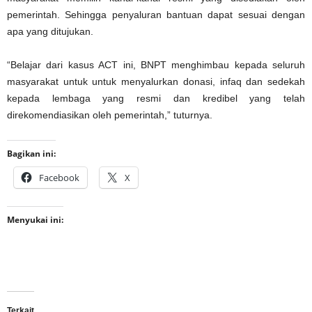
pemerintah. Sehingga penyaluran bantuan dapat sesuai dengan
apa yang ditujukan.
“Belajar dari kasus ACT ini, BNPT menghimbau kepada seluruh
masyarakat untuk untuk menyalurkan donasi, infaq dan sedekah
kepada lembaga yang resmi dan kredibel yang telah
direkomendiasikan oleh pemerintah,” tuturnya.
Bagikan ini:
Facebook
X
Menyukai ini:
Terkait