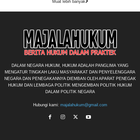
Muat lebih banyak
DALAM NEGARA HUKUM, HUKUM ADALAH PANGLIMA YANG
MENGATUR TINGKAH LAKU MASYARAKAT DAN PENYELENGGARA
NEGARA DAN PENEGAKANNYA DIEMBAN OLEH APARAT PENEGAK
HUKUM DAN LEMBAGA POLITIK MENGEMBAN POLITIK HUKUM
DALAM POLITIK NEGARA
Hubungi kami:
majalahukum@gmail.com