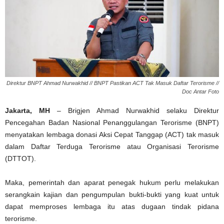
Direktur BNPT Ahmad Nurwakhid // BNPT Pastikan ACT Tak Masuk Daftar Terorisme //
Doc Antar Foto
Jakarta, MH
– Brigjen Ahmad Nurwakhid selaku Direktur
Pencegahan Badan Nasional Penanggulangan Terorisme (BNPT)
menyatakan lembaga donasi Aksi Cepat Tanggap (ACT) tak masuk
dalam Daftar Terduga Terorisme atau Organisasi Terorisme
(DTTOT).
Maka, pemerintah dan aparat penegak hukum perlu melakukan
serangkain kajian dan pengumpulan bukti-bukti yang kuat untuk
dapat memproses lembaga itu atas dugaan tindak pidana
terorisme.