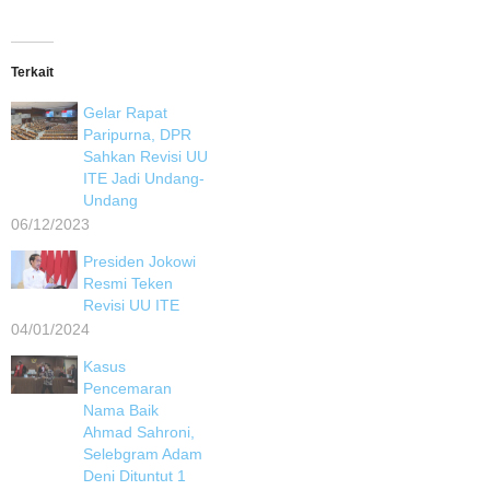
Terkait
Gelar Rapat
Paripurna, DPR
Sahkan Revisi UU
ITE Jadi Undang-
Undang
06/12/2023
Presiden Jokowi
Resmi Teken
Revisi UU ITE
04/01/2024
Kasus
Pencemaran
Nama Baik
Ahmad Sahroni,
Selebgram Adam
Deni Dituntut 1