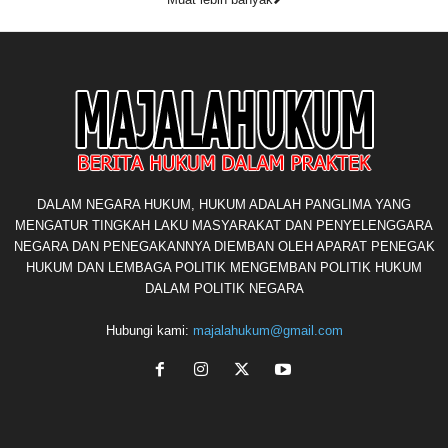
DALAM NEGARA HUKUM, HUKUM ADALAH PANGLIMA YANG
MENGATUR TINGKAH LAKU MASYARAKAT DAN PENYELENGGARA
NEGARA DAN PENEGAKANNYA DIEMBAN OLEH APARAT PENEGAK
HUKUM DAN LEMBAGA POLITIK MENGEMBAN POLITIK HUKUM
DALAM POLITIK NEGARA
Hubungi kami:
majalahukum@gmail.com