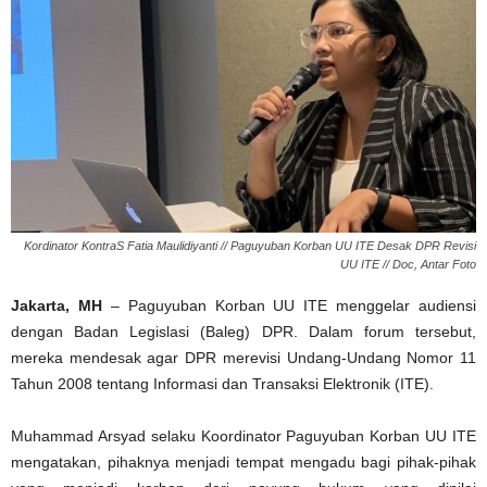
Kordinator KontraS Fatia Maulidiyanti // Paguyuban Korban UU ITE Desak DPR Revisi
UU ITE // Doc, Antar Foto
Jakarta, MH
– Paguyuban Korban UU ITE menggelar audiensi
dengan Badan Legislasi (Baleg) DPR. Dalam forum tersebut,
mereka mendesak agar DPR merevisi Undang-Undang Nomor 11
Tahun 2008 tentang Informasi dan Transaksi Elektronik (ITE).
Muhammad Arsyad selaku Koordinator Paguyuban Korban UU ITE
mengatakan, pihaknya menjadi tempat mengadu bagi pihak-pihak