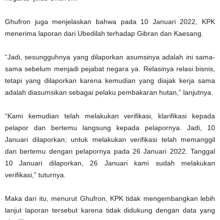
Ghufron juga menjelaskan bahwa pada 10 Januari 2022, KPK
menerima laporan dari Ubedilah terhadap Gibran dan Kaesang.
“Jadi, sesungguhnya yang dilaporkan asumsinya adalah ini sama-
sama sebelum menjadi pejabat negara ya. Relasinya relasi bisnis,
tetapi yang dilaporkan karena kemudian yang diajak kerja sama
adalah diasumsikan sebagai pelaku pembakaran hutan,” lanjutnya.
“Kami kemudian telah melakukan verifikasi, klarifikasi kepada
pelapor dan bertemu langsung kepada pelapornya. Jadi, 10
Januari dilaporkan; untuk melakukan verifikasi telah memanggil
dan bertemu dengan pelapornya pada 26 Januari 2022. Tanggal
10 Januari dilaporkan, 26 Januari kami sudah melakukan
verifikasi,” tuturnya.
Maka dari itu, menurut Ghufron, KPK tidak mengembangkan lebih
lanjut laporan tersebut karena tidak didukung dengan data yang