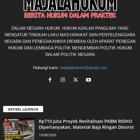
DALAM NEGARA HUKUM, HUKUM ADALAH PANGLIMA YANG
MENGATUR TINGKAH LAKU MASYARAKAT DAN PENYELENGGARA
NEGARA DAN PENEGAKANNYA DIEMBAN OLEH APARAT PENEGAK
HUKUM DAN LEMBAGA POLITIK MENGEMBAN POLITIK HUKUM
DALAM POLITIK NEGARA
Hubungi kami:
majalahukum@gmail.com
ARTIKEL LAINNYA
Rp710 Juta Proyek Revitalisasi PKBM RIDHO
Dipertanyakan, Material Baja Ringan Disorot
10/08/2026