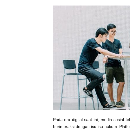
Pada era digital saat ini, media sosia
berinteraksi dengan isu-isu hukum. Platfo