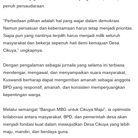
penuh persaudaraan.
“Perbedaan pilihan adalah hal yang wajar dalam demokrasi.
Namun persatuan dan kebersamaan harus tetap menjadi prioritas.
Siapa pun yang nantinya terpilih harus menjadi milik seluruh
masyarakat dan bekerja sepenuh hati demi kemajuan Desa
Cikuya,” ungkapnya.
Dengan pengalaman sebagai jurnalis yang selama ini terbiasa
mendengar, mengawal, dan menyampaikan suara masyarakat,
Kuswandi berharap dapat mengemban amanah sebagai anggota
BPD yang responsif, amanah, dan konsisten memperjuangkan
kepentingan warga.
Melalui semangat “Bangun MBG untuk Cikuya Maju”, ia optimistis
kolaborasi antara masyarakat, BPD, dan pemerintah desa akan
menjadi fondasi kuat dalam mewujudkan Desa Cikuya yang lebih
maju, mandiri, dan berdaya guna.