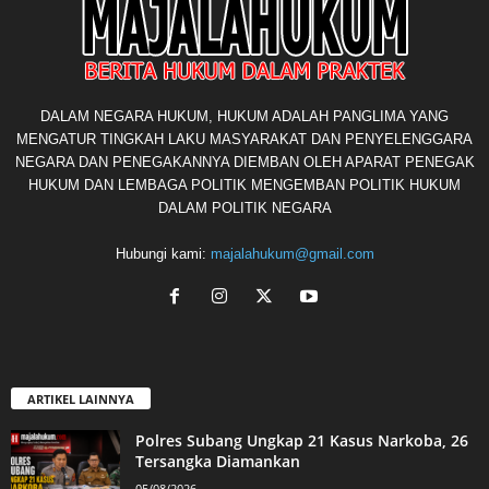
DALAM NEGARA HUKUM, HUKUM ADALAH PANGLIMA YANG
MENGATUR TINGKAH LAKU MASYARAKAT DAN PENYELENGGARA
NEGARA DAN PENEGAKANNYA DIEMBAN OLEH APARAT PENEGAK
HUKUM DAN LEMBAGA POLITIK MENGEMBAN POLITIK HUKUM
DALAM POLITIK NEGARA
Hubungi kami:
majalahukum@gmail.com
ARTIKEL LAINNYA
Polres Subang Ungkap 21 Kasus Narkoba, 26
Tersangka Diamankan
05/08/2026