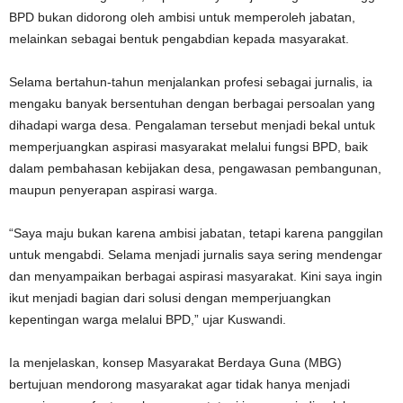
BPD bukan didorong oleh ambisi untuk memperoleh jabatan,
melainkan sebagai bentuk pengabdian kepada masyarakat.
Selama bertahun-tahun menjalankan profesi sebagai jurnalis, ia
mengaku banyak bersentuhan dengan berbagai persoalan yang
dihadapi warga desa. Pengalaman tersebut menjadi bekal untuk
memperjuangkan aspirasi masyarakat melalui fungsi BPD, baik
dalam pembahasan kebijakan desa, pengawasan pembangunan,
maupun penyerapan aspirasi warga.
“Saya maju bukan karena ambisi jabatan, tetapi karena panggilan
untuk mengabdi. Selama menjadi jurnalis saya sering mendengar
dan menyampaikan berbagai aspirasi masyarakat. Kini saya ingin
ikut menjadi bagian dari solusi dengan memperjuangkan
kepentingan warga melalui BPD,” ujar Kuswandi.
Ia menjelaskan, konsep Masyarakat Berdaya Guna (MBG)
bertujuan mendorong masyarakat agar tidak hanya menjadi