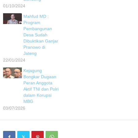
01/10/2024
Mahfud MD :
Program
Pembangunan
Desa Sudah
Dibuktikan Ganjar
Pranowo di
Jateng
22/01/2024
Kejagung
Bongkar Dugaan
Peran Anggota
Aktif TNI dan Polri
dalam Korupsi
MBG
03/07/2026