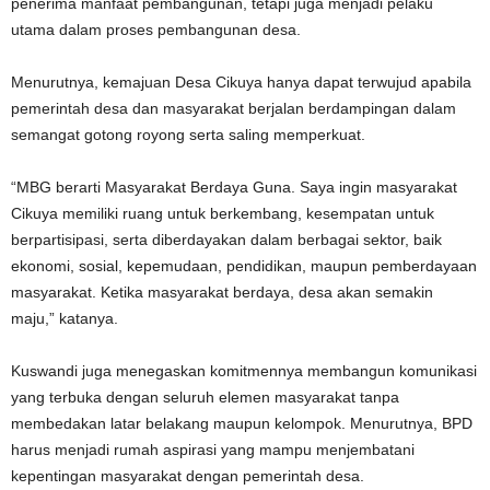
penerima manfaat pembangunan, tetapi juga menjadi pelaku
utama dalam proses pembangunan desa.
Menurutnya, kemajuan Desa Cikuya hanya dapat terwujud apabila
pemerintah desa dan masyarakat berjalan berdampingan dalam
semangat gotong royong serta saling memperkuat.
“MBG berarti Masyarakat Berdaya Guna. Saya ingin masyarakat
Cikuya memiliki ruang untuk berkembang, kesempatan untuk
berpartisipasi, serta diberdayakan dalam berbagai sektor, baik
ekonomi, sosial, kepemudaan, pendidikan, maupun pemberdayaan
masyarakat. Ketika masyarakat berdaya, desa akan semakin
maju,” katanya.
Kuswandi juga menegaskan komitmennya membangun komunikasi
yang terbuka dengan seluruh elemen masyarakat tanpa
membedakan latar belakang maupun kelompok. Menurutnya, BPD
harus menjadi rumah aspirasi yang mampu menjembatani
kepentingan masyarakat dengan pemerintah desa.