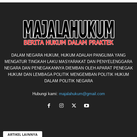
DALAM NEGARA HUKUM, HUKUM ADALAH PANGLIMA YANG
MENGATUR TINGKAH LAKU MASYARAKAT DAN PENYELENGGARA
NEGARA DAN PENEGAKANNYA DIEMBAN OLEH APARAT PENEGAK
HUKUM DAN LEMBAGA POLITIK MENGEMBAN POLITIK HUKUM
DALAM POLITIK NEGARA
Hubungi kami:
majalahukum@gmail.com
ARTIKEL LAINNYA