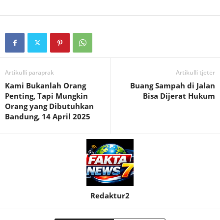
Artikulli paraprak
Artikulli tjetër
Kami Bukanlah Orang
Buang Sampah di Jalan
Penting, Tapi Mungkin
Bisa Dijerat Hukum
Orang yang Dibutuhkan
Bandung, 14 April 2025
Redaktur2