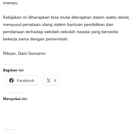
mampu.
Kebijakan ini diharapkan bisa mulai diterapkan dalam waktu dekat,
menyusul penataan ulang sistem bantuan pendidikan dan
pendanaan terhadap sekolah-sekolah swasta yang bersedia
bekerja sama dengan pemerintah.
Rilisan, Dani Sumarno
Bagikan ini:
Facebook
X
Menyukai ini: