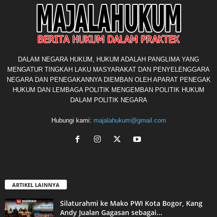
DALAM NEGARA HUKUM, HUKUM ADALAH PANGLIMA YANG
MENGATUR TINGKAH LAKU MASYARAKAT DAN PENYELENGGARA
NEGARA DAN PENEGAKANNYA DIEMBAN OLEH APARAT PENEGAK
HUKUM DAN LEMBAGA POLITIK MENGEMBAN POLITIK HUKUM
DALAM POLITIK NEGARA
Hubungi kami:
majalahukum@gmail.com
ARTIKEL LAINNYA
Silaturahmi ke Mako PWI Kota Bogor, Kang
Andy Jualan Gagasan sebagai...