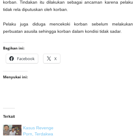
korban. Tindakan itu dilakukan sebagai ancaman karena pelaku
tidak rela diputuskan oleh korban.
Pelaku juga diduga mencekoki korban sebelum melakukan
perbuatan asusila sehingga korban dalam kondisi tidak sadar.
Bagikan ini:
Facebook
X
Menyukai ini:
Terkait
Kasus Revenge
Porn, Terdakwa