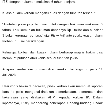
ITE, dengan hukuman maksimal 6 tahun penjara.
Kuasa hukum korban mengaku puas dengan tuntutan tersebut.
“Tuntutan jaksa juga tadi menuntut dengan hukuman maksimal 6
tahun. Lalu kemudian hukuman dendanya Rp1 miliar dan subsider
3 bulan kurungan penjara,” ujar Risky Arifianto selakukuasa hukum
korban IK, usai persidangan.
Keluarga, korban dan kuasa hukum berharap majelis hakim bisa
membuat putusan atau vonis sesuai tuntutan jaksa.
Adapun pembacaan putusan direncanakan berlangsung pada 11
Juli 2023
Usai vonis hakim di bacakan, pihak korban akan membuat laporan
baru ke polisi mengenai tindakan pemerkosaan, pemerasan dan
kekerasan yang dilakukan AHM kepada korban IK. Dalam
laporannya, Risky mendorong penerapan Undang-undang Tindak