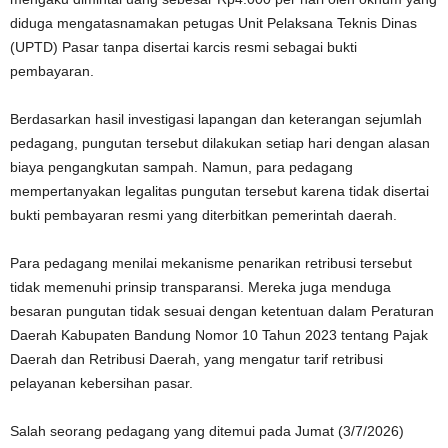
diduga mengatasnamakan petugas Unit Pelaksana Teknis Dinas
(UPTD) Pasar tanpa disertai karcis resmi sebagai bukti
pembayaran.
Berdasarkan hasil investigasi lapangan dan keterangan sejumlah
pedagang, pungutan tersebut dilakukan setiap hari dengan alasan
biaya pengangkutan sampah. Namun, para pedagang
mempertanyakan legalitas pungutan tersebut karena tidak disertai
bukti pembayaran resmi yang diterbitkan pemerintah daerah.
Para pedagang menilai mekanisme penarikan retribusi tersebut
tidak memenuhi prinsip transparansi. Mereka juga menduga
besaran pungutan tidak sesuai dengan ketentuan dalam Peraturan
Daerah Kabupaten Bandung Nomor 10 Tahun 2023 tentang Pajak
Daerah dan Retribusi Daerah, yang mengatur tarif retribusi
pelayanan kebersihan pasar.
Salah seorang pedagang yang ditemui pada Jumat (3/7/2026)