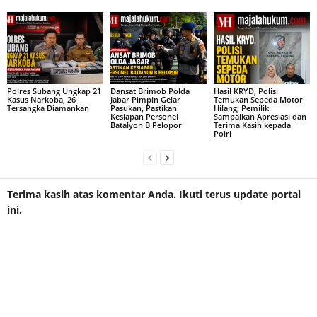
Polres Subang Ungkap 21
Dansat Brimob Polda
Hasil KRYD, Polisi
Kasus Narkoba, 26
Jabar Pimpin Gelar
Temukan Sepeda Motor
Tersangka Diamankan
Pasukan, Pastikan
Hilang; Pemilik
Kesiapan Personel
Sampaikan Apresiasi dan
Batalyon B Pelopor
Terima Kasih kepada
Polri
Terima kasih atas komentar Anda. Ikuti terus update portal
ini.