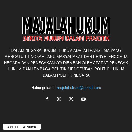
DALAM NEGARA HUKUM, HUKUM ADALAH PANGLIMA YANG
MENGATUR TINGKAH LAKU MASYARAKAT DAN PENYELENGGARA
NEGARA DAN PENEGAKANNYA DIEMBAN OLEH APARAT PENEGAK
HUKUM DAN LEMBAGA POLITIK MENGEMBAN POLITIK HUKUM
DALAM POLITIK NEGARA
Hubungi kami:
majalahukum@gmail.com
ARTIKEL LAINNYA