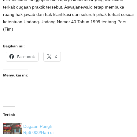
terkait dugaan praktik tersebut. Aswajanews.id tetap membuka
ruang hak jawab dan hak klarifikasi dari seluruh pihak terkait sesuai
ketentuan Undang-Undang Nomor 40 Tahun 1999 tentang Pers.
(Tim)
Bagikan ini:
Facebook
X
Menyukai ini:
Terkait
Dugaan Pungli
Rp6.000/Hari di