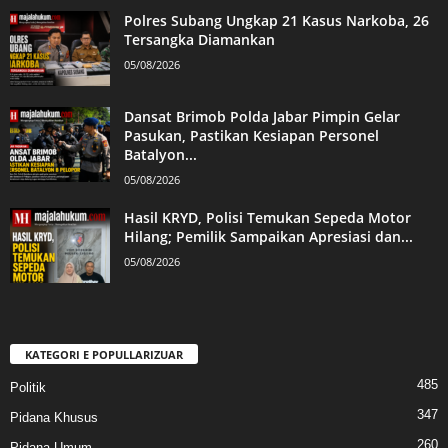
Polres Subang Ungkap 21 Kasus Narkoba, 26
Tersangka Diamankan
05/08/2026
Dansat Brimob Polda Jabar Pimpin Gelar
Pasukan, Pastikan Kesiapan Personel
Batalyon...
05/08/2026
Hasil KRYD, Polisi Temukan Sepeda Motor
Hilang; Pemilik Sampaikan Apresiasi dan...
05/08/2026
KATEGORI E POPULLARIZUAR
485
Politik
347
Pidana Khusus
260
Pidana Umum