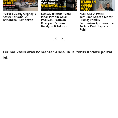
Polres Subang Ungkap 21
Dansat Brimob Polda
Hasil KRYD, Polisi
Kasus Narkoba, 26
Jabar Pimpin Gelar
Temukan Sepeda Motor
Tersangka Diamankan
Pasukan, Pastikan
Hilang; Pemilik
Kesiapan Personel
Sampaikan Apresiasi dan
Batalyon B Pelopor
Terima Kasih kepada
Polri
Terima kasih atas komentar Anda. Ikuti terus update portal
ini.