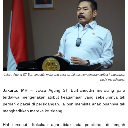
Jaksa Agung ST Burhanuddin melarang para terdakwa mengenakan atribut keagamaan
pada persidangan
Jakarta, MH
– Jaksa Agung ST Burhanuddin melarang para
terdakwa mengenakan atribut keagamaan yang sebelumnya tak
pernah dipakai di persidangan. Ia pun meminta anak buahnya tak
menghadirkan mereka ke sidang.
Hal tersebut dilakukan agar tidak ada pemikiran di tengah