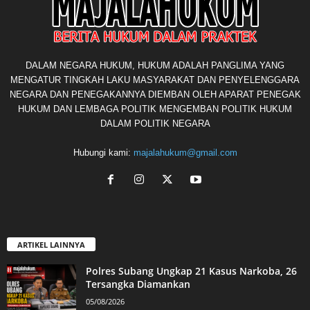
DALAM NEGARA HUKUM, HUKUM ADALAH PANGLIMA YANG
MENGATUR TINGKAH LAKU MASYARAKAT DAN PENYELENGGARA
NEGARA DAN PENEGAKANNYA DIEMBAN OLEH APARAT PENEGAK
HUKUM DAN LEMBAGA POLITIK MENGEMBAN POLITIK HUKUM
DALAM POLITIK NEGARA
Hubungi kami:
majalahukum@gmail.com
ARTIKEL LAINNYA
Polres Subang Ungkap 21 Kasus Narkoba, 26
Tersangka Diamankan
05/08/2026