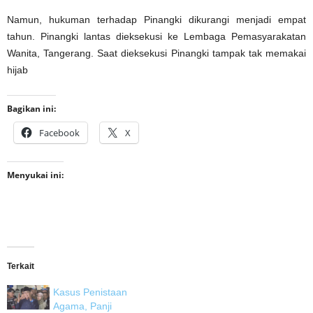
Namun, hukuman terhadap Pinangki dikurangi menjadi empat
tahun. Pinangki lantas dieksekusi ke Lembaga Pemasyarakatan
Wanita, Tangerang. Saat dieksekusi Pinangki tampak tak memakai
hijab
Bagikan ini:
Facebook
X
Menyukai ini:
Terkait
Kasus Penistaan
Agama, Panji